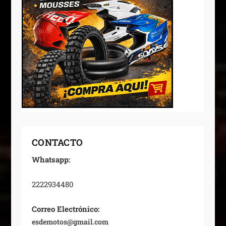
CONTACTO
Whatsapp:
2222934480
Correo Electrónico:
esdemotos@gmail.com