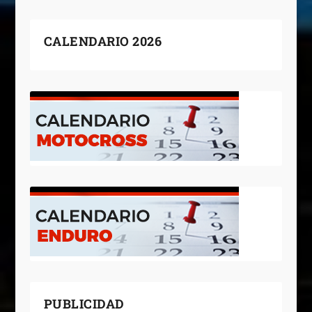
CALENDARIO 2026
PUBLICIDAD