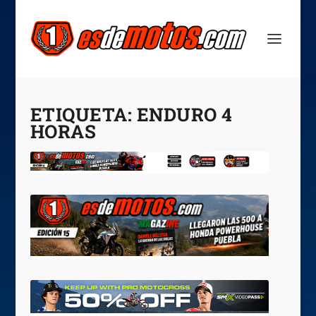
ETIQUETA:
ENDURO 4
HORAS