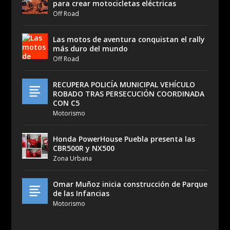
para crear motocicletas eléctricas
Off Road
Las motos de aventura conquistan el rally
más duro del mundo
Off Road
RECUPERA POLICÍA MUNICIPAL VEHÍCULO
ROBADO TRAS PERSECUCIÓN COORDINADA
CON C5
Motorismo
Honda PowerHouse Puebla presenta las
CBR500R y NX500
Zona Urbana
Omar Muñoz inicia construcción de Parque
de las Infancias
Motorismo