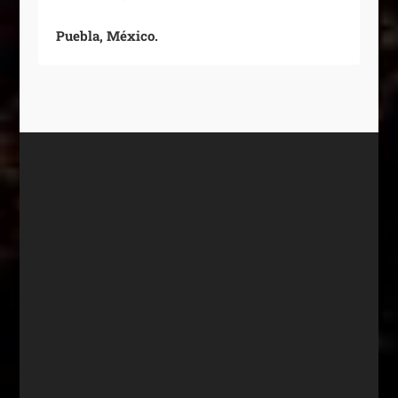
Puebla, México.