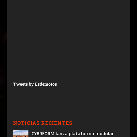
Tweets by Esdemotos
NOTICIAS RECIENTES
CYBRFORM lanza plataforma modular