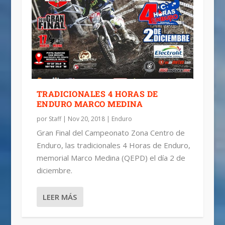
TRADICIONALES 4 HORAS DE
ENDURO MARCO MEDINA
por
Staff
|
Nov 20, 2018
|
Enduro
Gran Final del Campeonato Zona Centro de
Enduro, las tradicionales 4 Horas de Enduro,
memorial Marco Medina (QEPD) el día 2 de
diciembre.
LEER MÁS