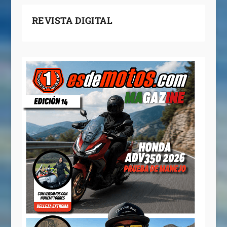
REVISTA DIGITAL