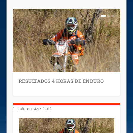
RESULTADOS 4 HORAS DE ENDURO