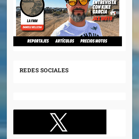
REDES SOCIALES