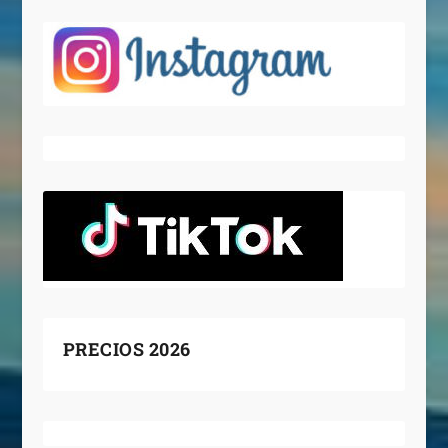
PRECIOS 2026