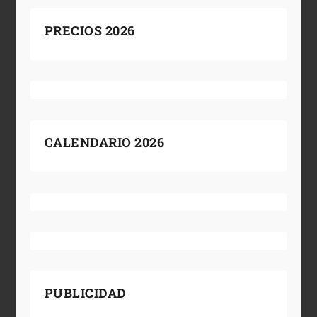
PRECIOS 2026
CALENDARIO 2026
PUBLICIDAD