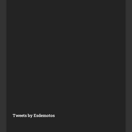
Tweets by Esdemotos