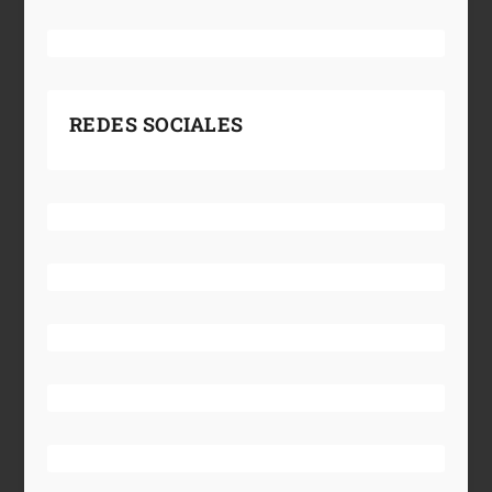
REDES SOCIALES