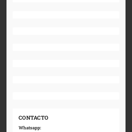
CONTACTO
Whatsapp: