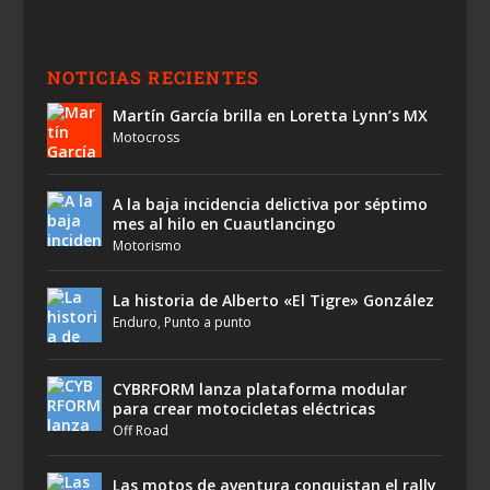
NOTICIAS RECIENTES
Martín García brilla en Loretta Lynn’s MX
Motocross
A la baja incidencia delictiva por séptimo
mes al hilo en Cuautlancingo
Motorismo
La historia de Alberto «El Tigre» González
Enduro
,
Punto a punto
CYBRFORM lanza plataforma modular
para crear motocicletas eléctricas
Off Road
Las motos de aventura conquistan el rally