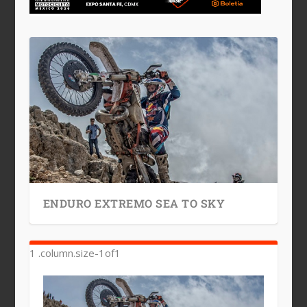
ENDURO EXTREMO SEA TO SKY