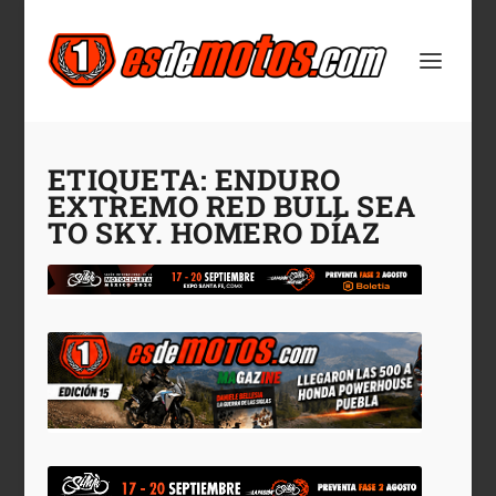
ETIQUETA:
ENDURO
EXTREMO RED BULL SEA
TO SKY. HOMERO DÍAZ