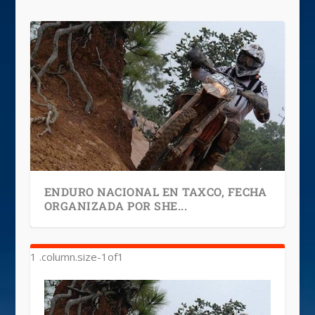
ENDURO NACIONAL EN TAXCO, FECHA
ORGANIZADA POR SHE...