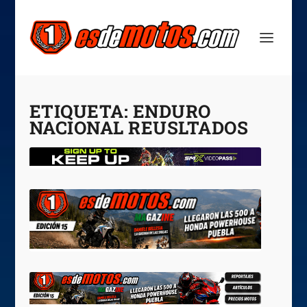
ETIQUETA:
ENDURO
NACIONAL REUSLTADOS