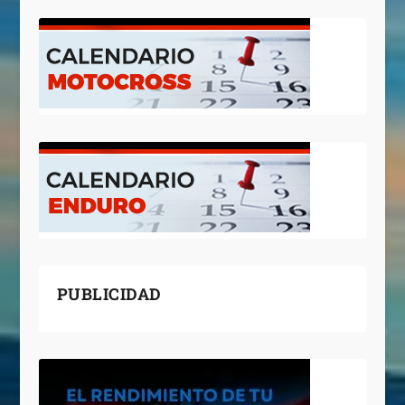
PUBLICIDAD