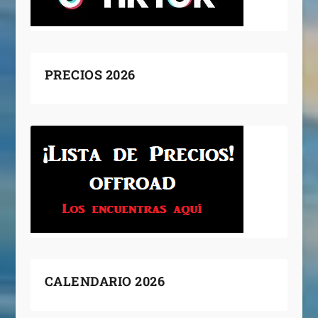
PRECIOS 2026
CALENDARIO 2026