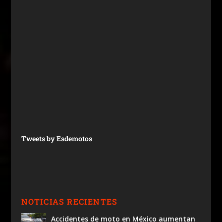
Tweets by Esdemotos
NOTICIAS RECIENTES
Accidentes de moto en México aumentan