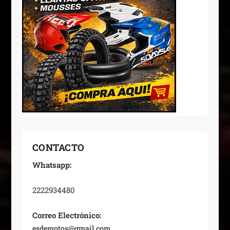
CONTACTO
Whatsapp:
2222934480
Correo Electrónico:
esdemotos@gmail.com