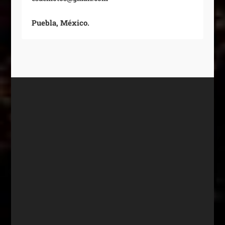
Puebla, México.