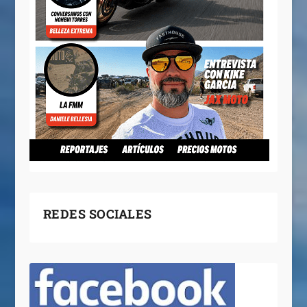
REDES SOCIALES