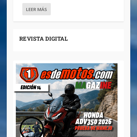
LEER MÁS
REVISTA DIGITAL