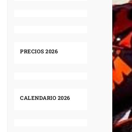
PRECIOS 2026
CALENDARIO 2026