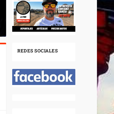
REDES SOCIALES