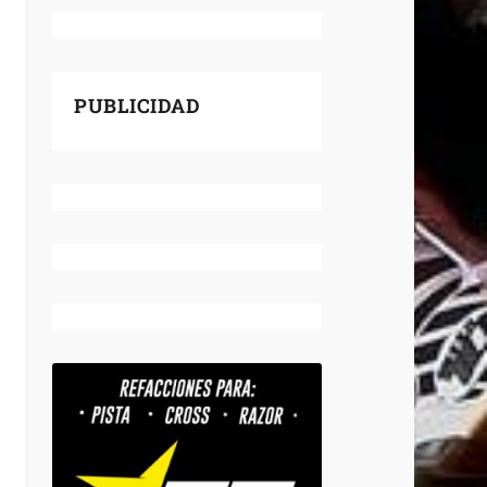
PUBLICIDAD