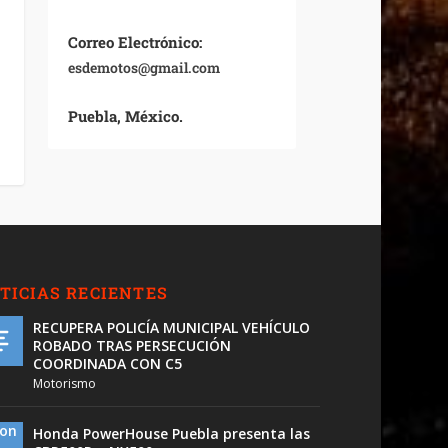
Correo Electrónico:
esdemotos@gmail.com
Puebla, México.
TICIAS RECIENTES
RECUPERA POLICÍA MUNICIPAL VEHÍCULO
ROBADO TRAS PERSECUCIÓN
COORDINADA CON C5
Motorismo
Honda PowerHouse Puebla presenta las