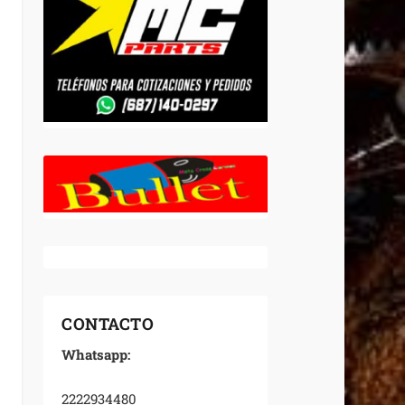
CONTACTO
Whatsapp:
2222934480