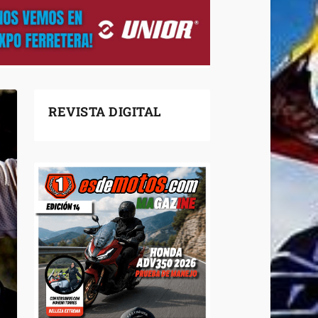
REVISTA DIGITAL