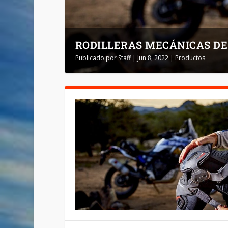
RODILLERAS MECÁNICAS DE
Publicado por
Staff
|
Jun 8, 2022
|
Productos