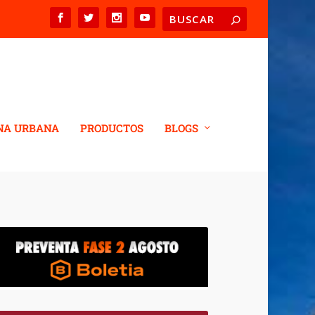
NA URBANA
PRODUCTOS
BLOGS