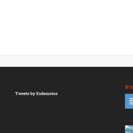
NO
Tweets by Esdemotos