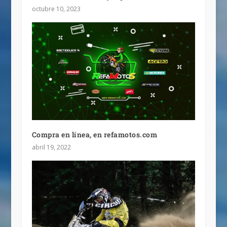
octubre 10, 2023
Compra en línea, en refamotos.com
abril 19, 2022