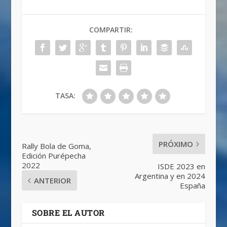
COMPARTIR:
TASA:
PRÓXIMO
Rally Bola de Goma,
Edición Purépecha
2022
ISDE 2023 en
Argentina y en 2024
ANTERIOR
España
SOBRE EL AUTOR