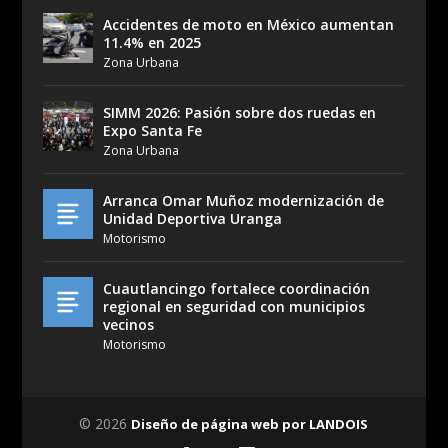
Accidentes de moto en México aumentan
11.4% en 2025
Zona Urbana
SIMM 2026: Pasión sobre dos ruedas en
Expo Santa Fe
Zona Urbana
Arranca Omar Muñoz modernización de
Unidad Deportiva Uranga
Motorismo
Cuautlancingo fortalece coordinación
regional en seguridad con municipios
vecinos
Motorismo
© 2026
Diseño de página web por LANDOIS