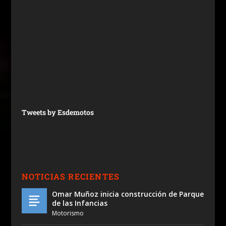
Tweets by Esdemotos
NOTICIAS RECIENTES
Omar Muñoz inicia construcción de Parque
de las Infancias
Motorismo