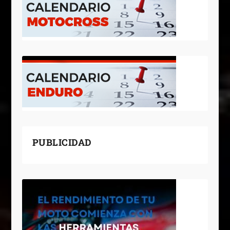
PUBLICIDAD