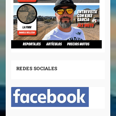
REDES SOCIALES