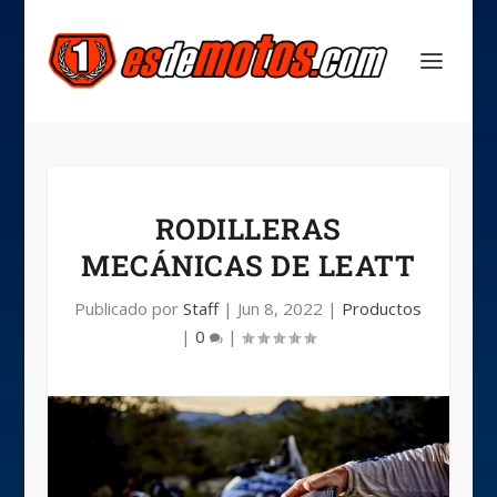
RODILLERAS
MECÁNICAS DE LEATT
Publicado por
Staff
|
Jun 8, 2022
|
Productos
|
0
|