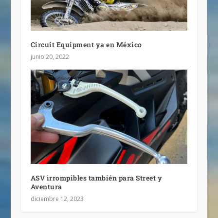
Circuit Equipment ya en México
junio 20, 2022
ASV irrompibles también para Street y
Aventura
diciembre 12, 2023