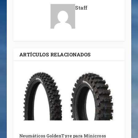
Staff
ARTÍCULOS RELACIONADOS
Neumáticos GoldenTyre para Minicross