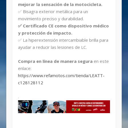
mejorar la sensación de la motocicleta.
✅ Bisagra exterior metálica para un
movimiento preciso y durabilidad.
✅ Certificado CE como dispositivo médico
y protección de impacto.
✅ La hiperextensión intercambiable brilla para
ayudar a reducir las lesiones de LC.
Compra en línea de manera segura
en este
enlace:
https://www.refamotos.com/tienda/LEATT-
c128128112
.