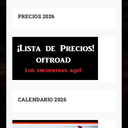
PRECIOS 2026
CALENDARIO 2026