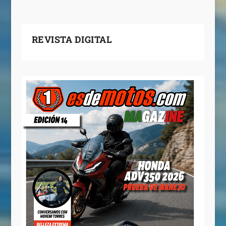
REVISTA DIGITAL