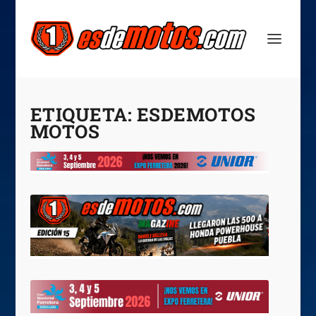
ETIQUETA:
ESDEMOTOS
MOTOS