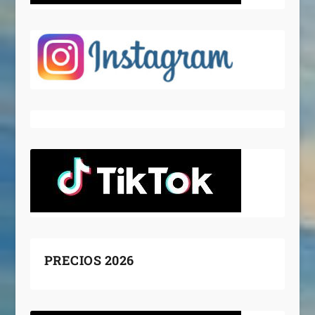
PRECIOS 2026