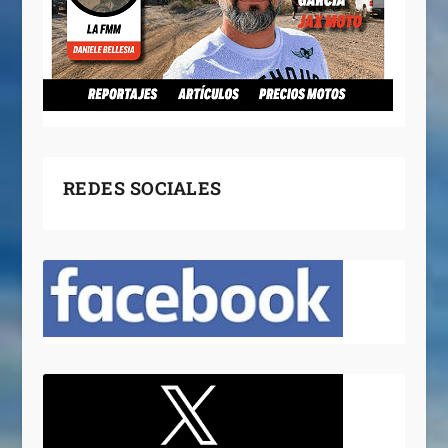
REDES SOCIALES