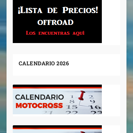
CALENDARIO 2026