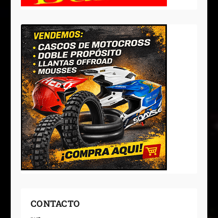
CONTACTO