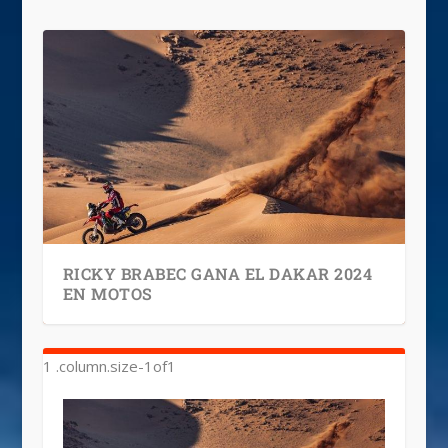
RICKY BRABEC GANA EL DAKAR 2024
EN MOTOS