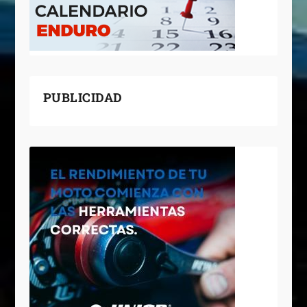
PUBLICIDAD