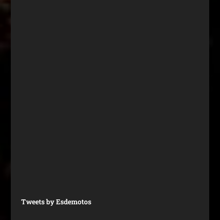
Tweets by Esdemotos