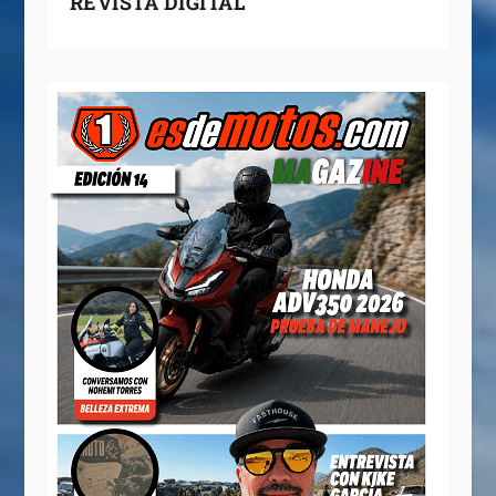
REVISTA DIGITAL