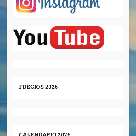
PRECIOS 2026
CALENDARIO 2026