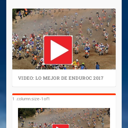
VIDEO: LO MEJOR DE ENDUROC 2017