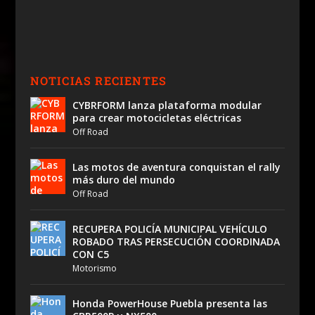
NOTICIAS RECIENTES
CYBRFORM lanza plataforma modular
para crear motocicletas eléctricas
Off Road
Las motos de aventura conquistan el rally
más duro del mundo
Off Road
RECUPERA POLICÍA MUNICIPAL VEHÍCULO
ROBADO TRAS PERSECUCIÓN COORDINADA
CON C5
Motorismo
Honda PowerHouse Puebla presenta las