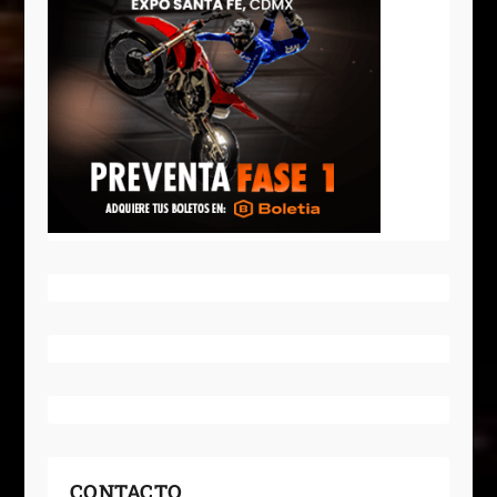
CONTACTO