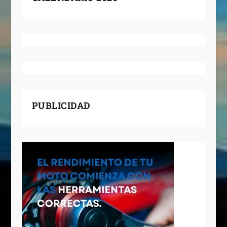
PUBLICIDAD