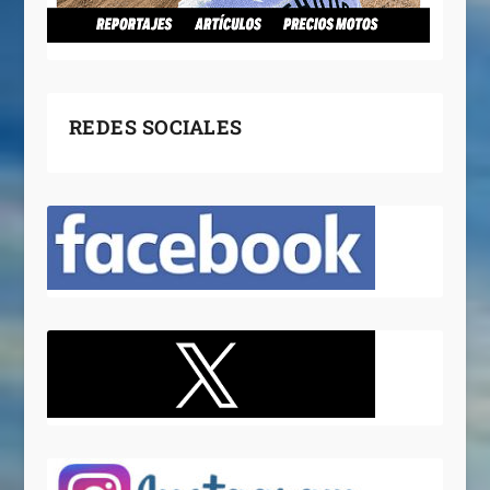
REDES SOCIALES