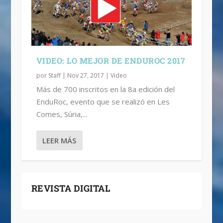
VIDEO: LO MEJOR DE ENDUROC 2017
por
Staff
|
Nov 27, 2017
|
Video
Más de 700 inscritos en la 8a edición del
EnduRoc, evento que se realizó en Les
Comes, Súria,...
LEER MÁS
REVISTA DIGITAL