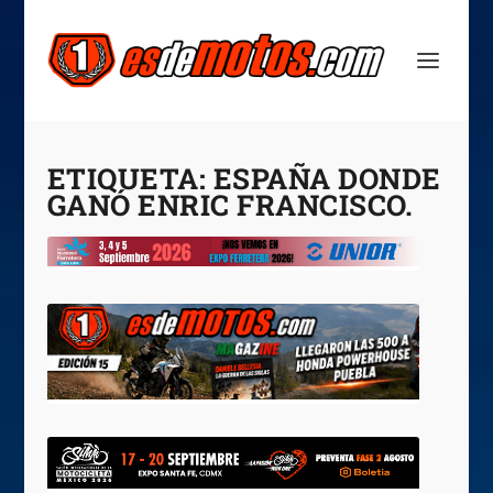
ETIQUETA:
ESPAÑA DONDE
GANÓ ENRIC FRANCISCO.