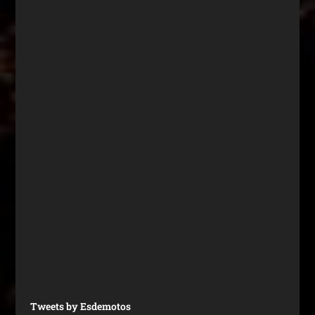
Tweets by Esdemotos