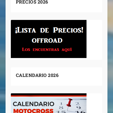
PRECIOS 2026
CALENDARIO 2026