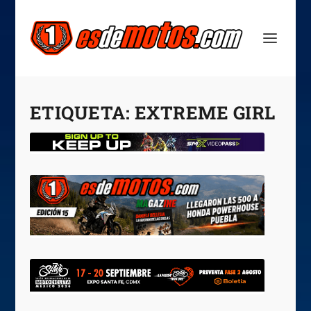
ETIQUETA:
EXTREME GIRL