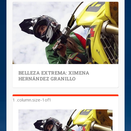
BELLEZA EXTREMA: XIMENA
HERNÁNDEZ GRANILLO