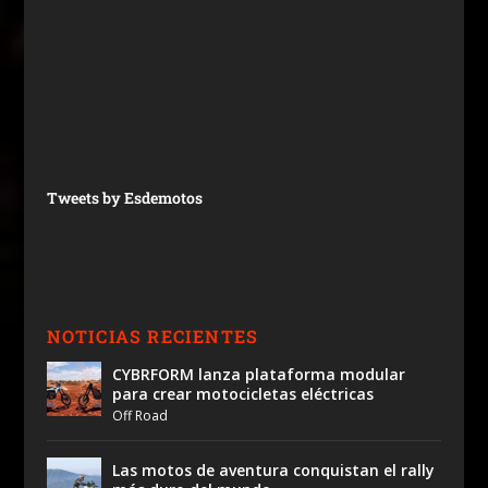
Tweets by Esdemotos
NOTICIAS RECIENTES
CYBRFORM lanza plataforma modular
para crear motocicletas eléctricas
Off Road
Las motos de aventura conquistan el rally