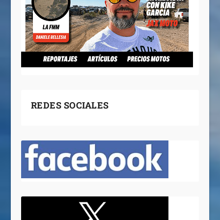
REDES SOCIALES