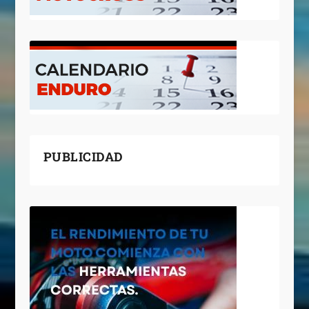
PUBLICIDAD