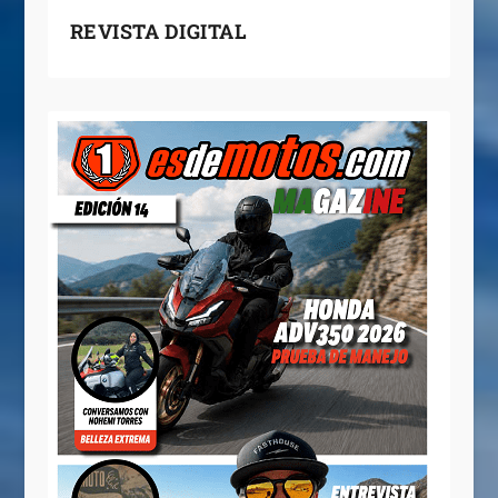
REVISTA DIGITAL