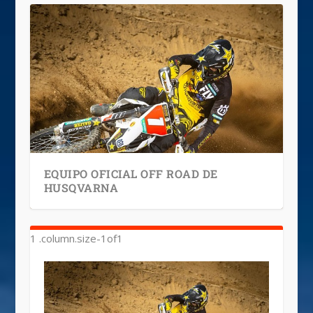
EQUIPO OFICIAL OFF ROAD DE
HUSQVARNA