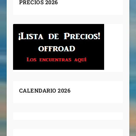
PRECIOS 2026
CALENDARIO 2026