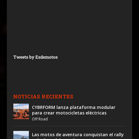
Tweets by Esdemotos
NOTICIAS RECIENTES
CYBRFORM lanza plataforma modular
para crear motocicletas eléctricas
Off Road
Las motos de aventura conquistan el rally