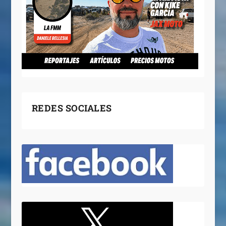
REDES SOCIALES