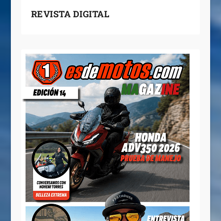
REVISTA DIGITAL