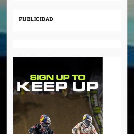
PUBLICIDAD