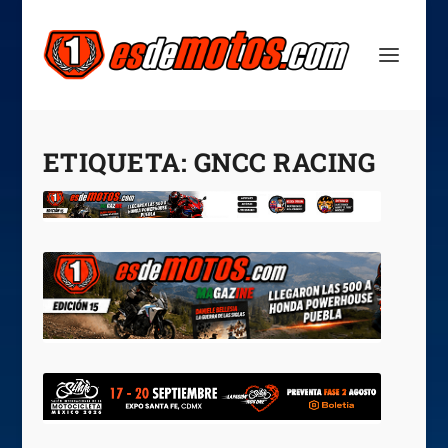
ETIQUETA:
GNCC RACING