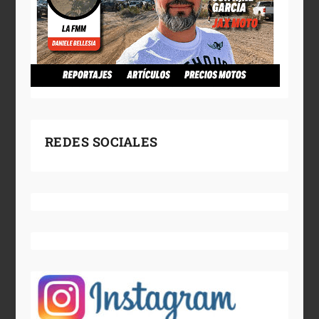
REDES SOCIALES