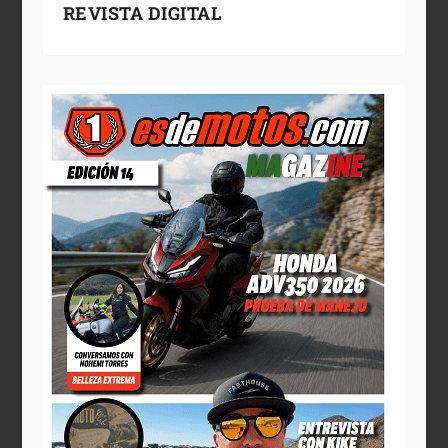
REVISTA DIGITAL