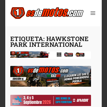
ETIQUETA:
HAWKSTONE
PARK INTERNATIONAL