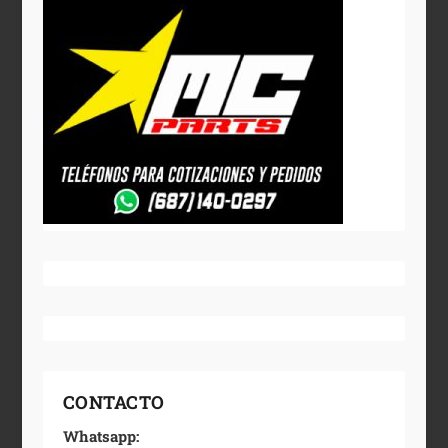
CONTACTO
Whatsapp: