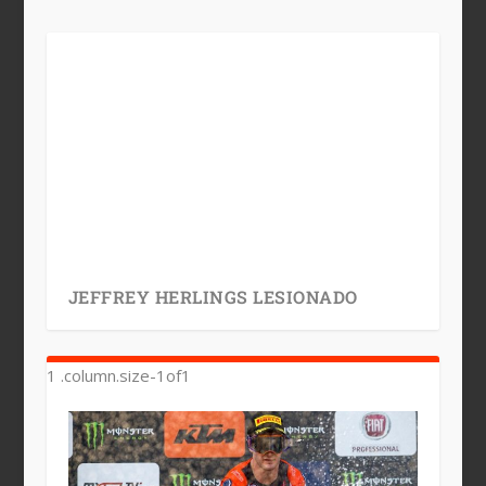
JEFFREY HERLINGS LESIONADO