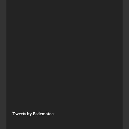
Tweets by Esdemotos