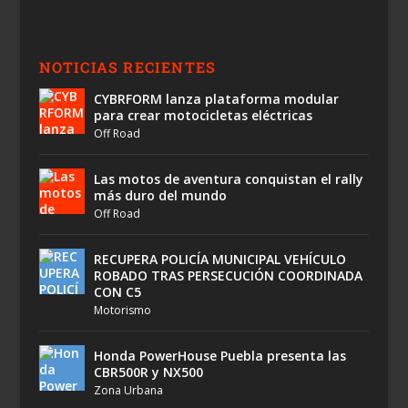
NOTICIAS RECIENTES
CYBRFORM lanza plataforma modular
para crear motocicletas eléctricas
Off Road
Las motos de aventura conquistan el rally
más duro del mundo
Off Road
RECUPERA POLICÍA MUNICIPAL VEHÍCULO
ROBADO TRAS PERSECUCIÓN COORDINADA
CON C5
Motorismo
Honda PowerHouse Puebla presenta las
CBR500R y NX500
Zona Urbana