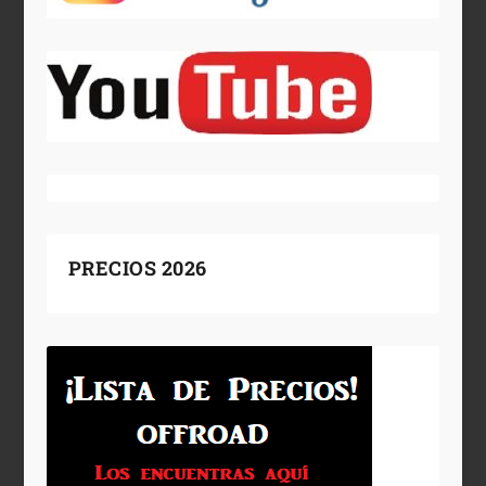
PRECIOS 2026