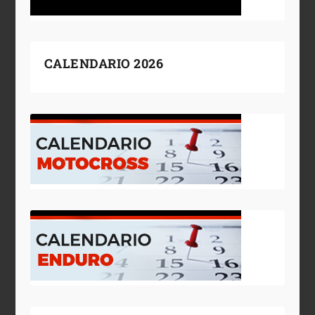
CALENDARIO 2026