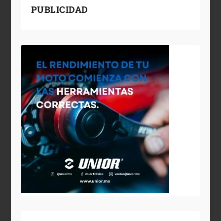
PUBLICIDAD