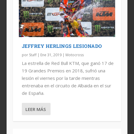
JEFFREY HERLINGS LESIONADO
por
Staff
|
Ene 31, 2019
|
Motocross
La estrella de Red Bull KTM, que ganó 17 de
19 Grandes Premios en 2018, sufrió una
lesión el viernes por la tarde mientras
entrenaba en el circuito de Albaida en el sur
de España.
LEER MÁS