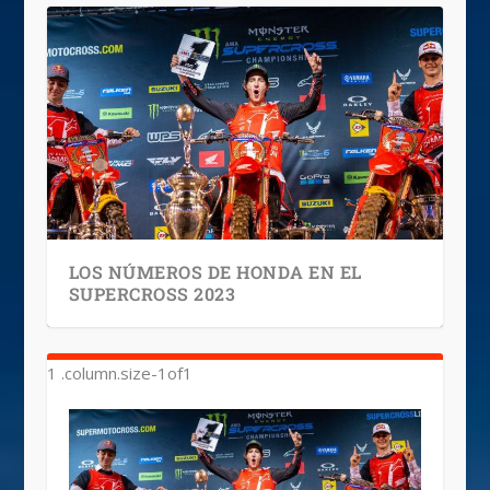
LOS NÚMEROS DE HONDA EN EL
SUPERCROSS 2023