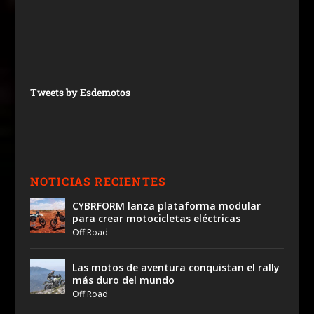
Tweets by Esdemotos
NOTICIAS RECIENTES
CYBRFORM lanza plataforma modular
para crear motocicletas eléctricas
Off Road
Las motos de aventura conquistan el rally
más duro del mundo
Off Road