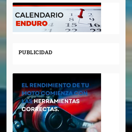
PUBLICIDAD