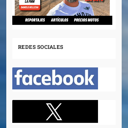
REDES SOCIALES