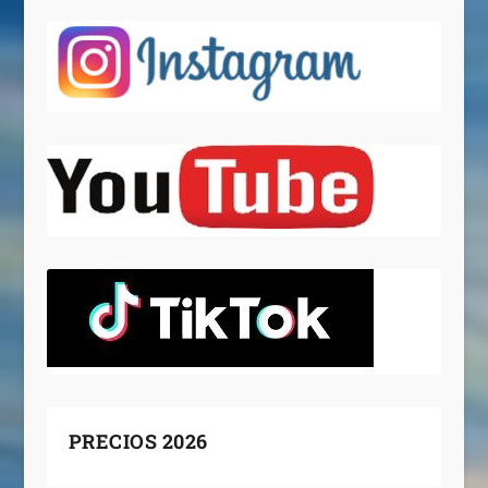
PRECIOS 2026