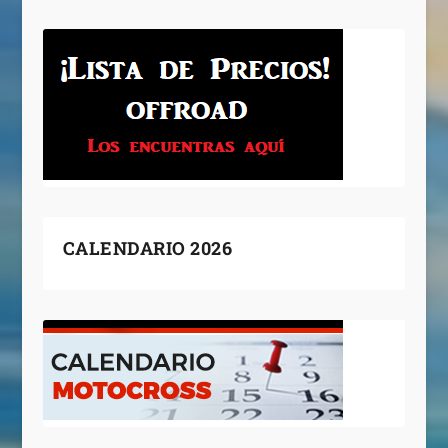
CALENDARIO 2026