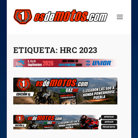
ETIQUETA:
HRC 2023