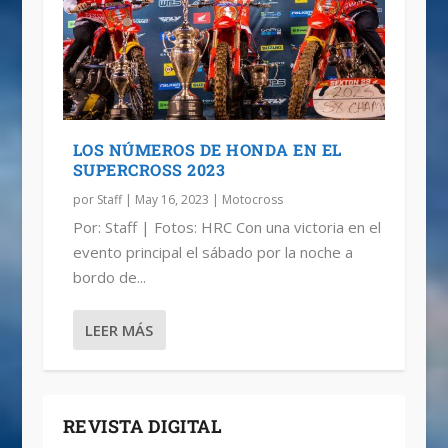
LOS NÚMEROS DE HONDA EN EL
SUPERCROSS 2023
por
Staff
|
May 16, 2023
|
Motocross
Por: Staff | Fotos: HRC Con una victoria en el
evento principal el sábado por la noche a
bordo de...
LEER MÁS
REVISTA DIGITAL