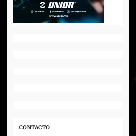
CONTACTO