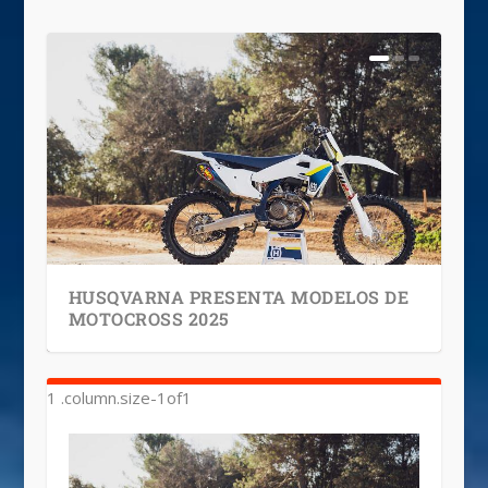
HUSQVARNA PRESENTA MODELOS DE
MOTOCROSS 2025