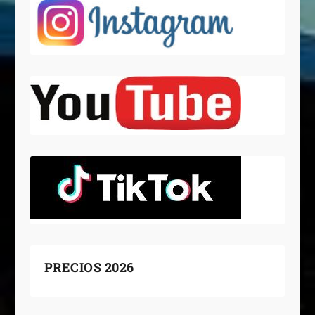
PRECIOS 2026