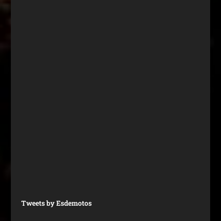
Tweets by Esdemotos