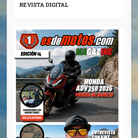
REVISTA DIGITAL