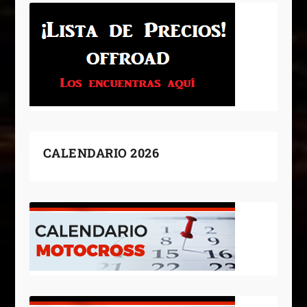
CALENDARIO 2026