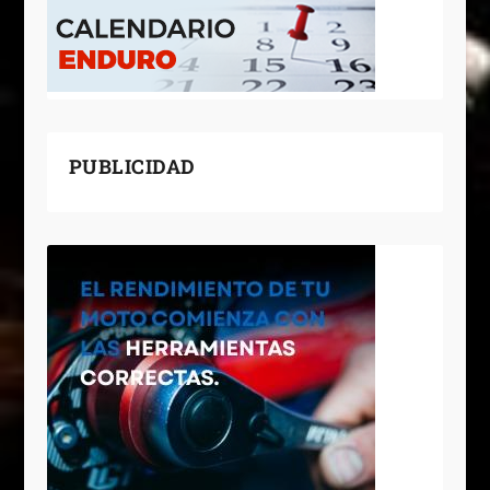
PUBLICIDAD