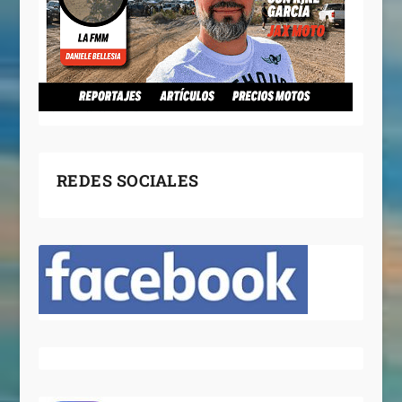
REDES SOCIALES