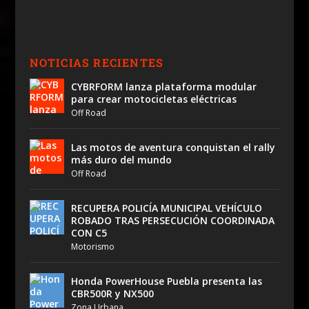
NOTICIAS RECIENTES
CYBRFORM lanza plataforma modular
para crear motocicletas eléctricas
Off Road
Las motos de aventura conquistan el rally
más duro del mundo
Off Road
RECUPERA POLICÍA MUNICIPAL VEHÍCULO
ROBADO TRAS PERSECUCIÓN COORDINADA
CON C5
Motorismo
Honda PowerHouse Puebla presenta las
CBR500R y NX500
Zona Urbana