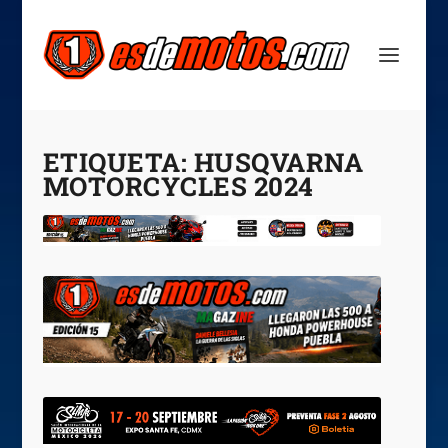
ETIQUETA:
HUSQVARNA
MOTORCYCLES 2024