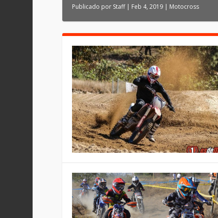
Publicado por
Staff
|
Feb 4, 2019
|
Motocross