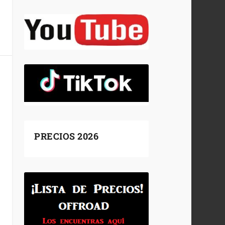
PRECIOS 2026