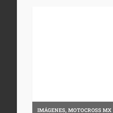
IMÁGENES, MOTOCROSS MX