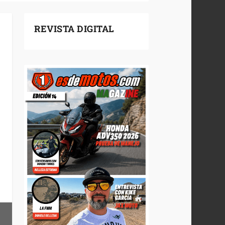
REVISTA DIGITAL