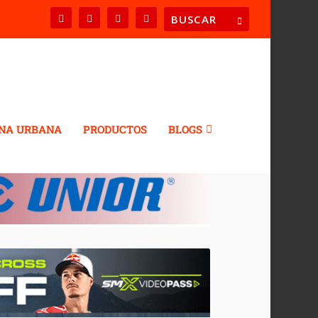
NA URBANA
PRODUCTOS
BLOGS