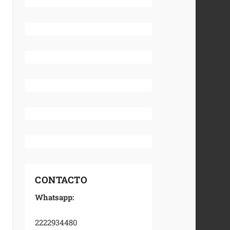
CONTACTO
Whatsapp:
2222934480