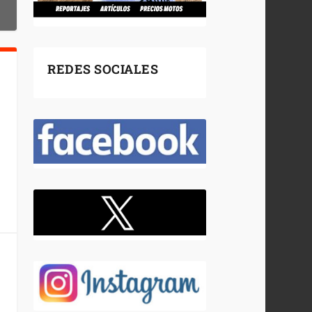
REDES SOCIALES