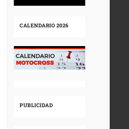
CALENDARIO 2026
PUBLICIDAD