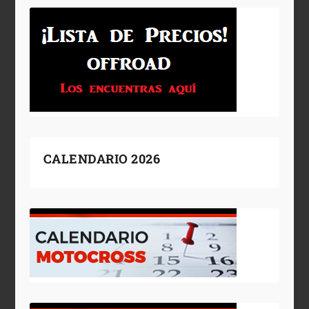
CALENDARIO 2026