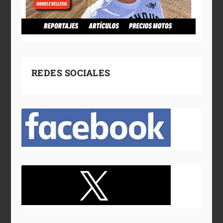
REDES SOCIALES