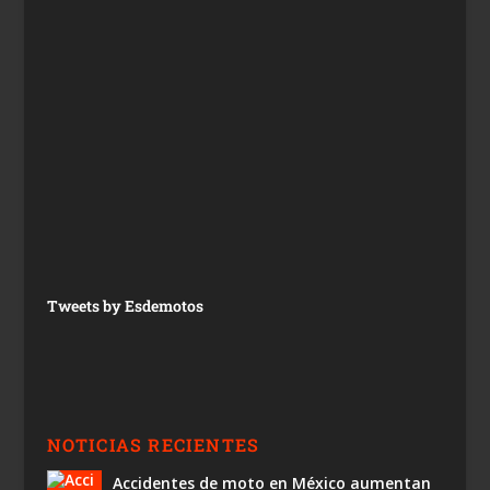
Tweets by Esdemotos
NOTICIAS RECIENTES
Accidentes de moto en México aumentan