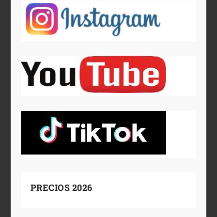
PRECIOS 2026