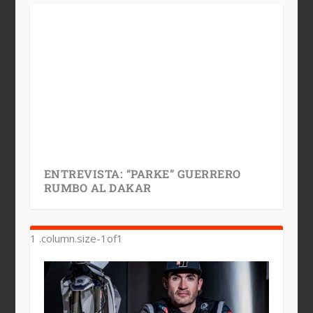
ENTREVISTA: “PARKE” GUERRERO
RUMBO AL DAKAR