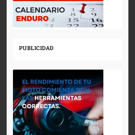
PUBLICIDAD