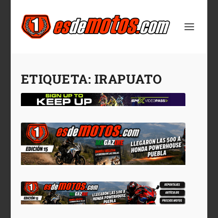
ETIQUETA:
IRAPUATO