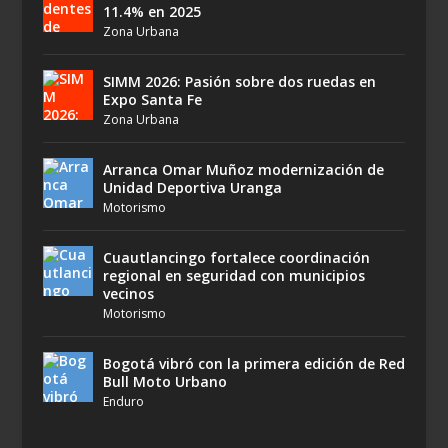
11.4% en 2025
Zona Urbana
SIMM 2026: Pasión sobre dos ruedas en
Expo Santa Fe
Zona Urbana
Arranca Omar Muñoz modernización de
Unidad Deportiva Uranga
Motorismo
Cuautlancingo fortalece coordinación
regional en seguridad con municipios
vecinos
Motorismo
Bogotá vibró con la primera edición de Red
Bull Moto Urbano
Enduro