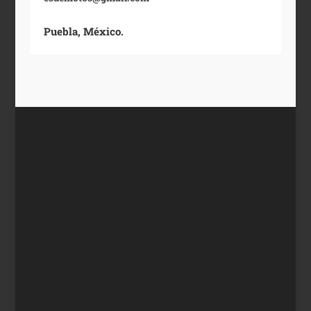
Puebla, México.