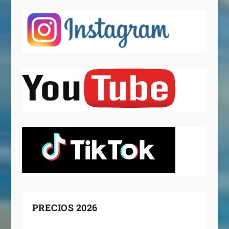
PRECIOS 2026