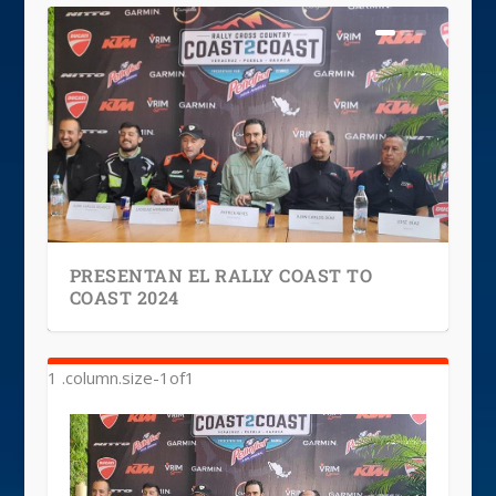
PRESENTAN EL RALLY COAST TO
COAST 2024