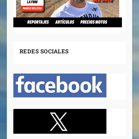
REDES SOCIALES