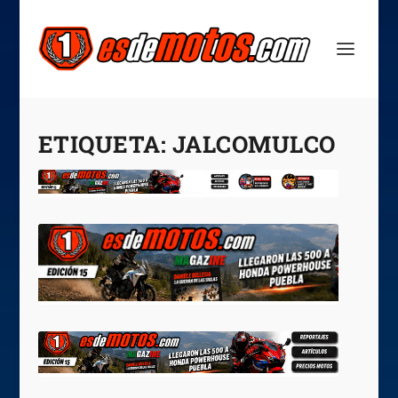
ETIQUETA:
JALCOMULCO