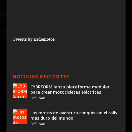
Tweets by Esdemotos
NOTICIAS RECIENTES
CYBRFORM lanza plataforma modular
para crear motocicletas eléctricas
Off Road
Las motos de aventura conquistan el rally
más duro del mundo
Off Road