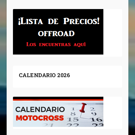
CALENDARIO 2026