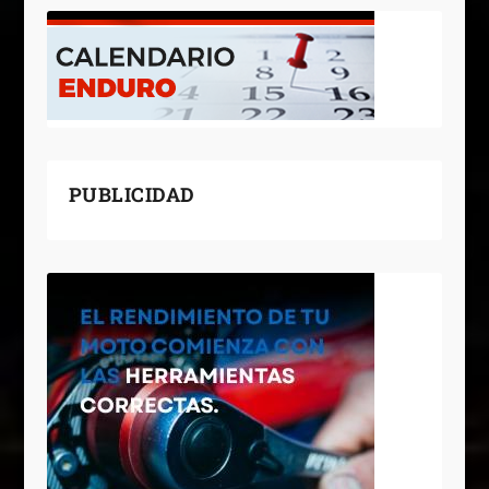
PUBLICIDAD