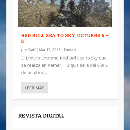
RED BULL SEA TO SKY, OCTUBRE 6 –
8
por
Staff
|
Mar 17, 2016
|
Enduro
El Enduro Extremo Red Bull Sea to Sky que
se realiza en Kemer, Turquía será del 6 al 8
de octubre,...
LEER MÁS
REVISTA DIGITAL