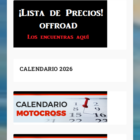
CALENDARIO 2026