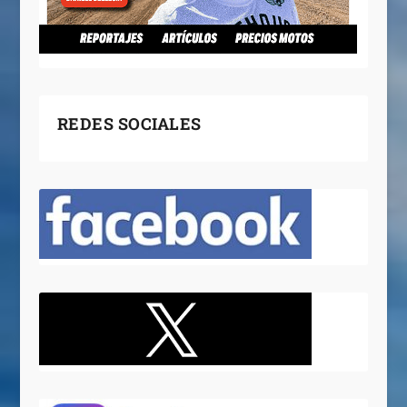
REDES SOCIALES