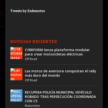
Tweets by Esdemotos
NOTICIAS RECIENTES
CYBRFORM lanza plataforma modular
para crear motocicletas eléctricas
Off Road
Las motos de aventura conquistan el rally
más duro del mundo
Off Road
RECUPERA POLICÍA MUNICIPAL VEHÍCULO
ROBADO TRAS PERSECUCIÓN COORDINADA
CON C5
Motorismo