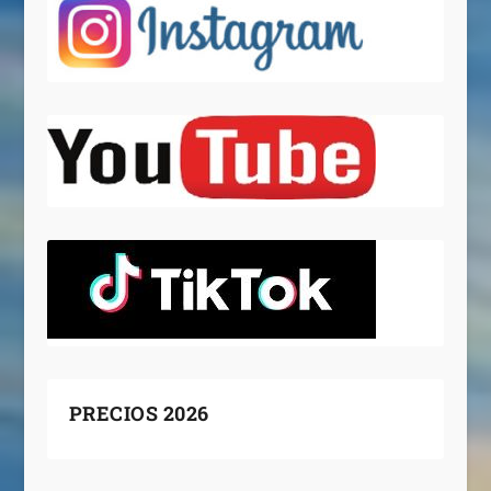
PRECIOS 2026