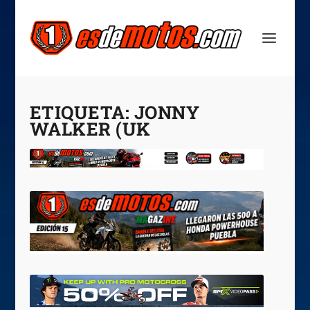
ETIQUETA:
JONNY
WALKER (UK