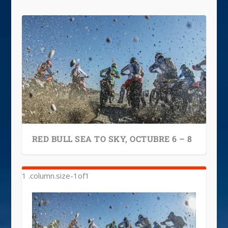
RED BULL SEA TO SKY, OCTUBRE 6 – 8