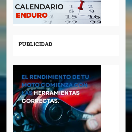
PUBLICIDAD