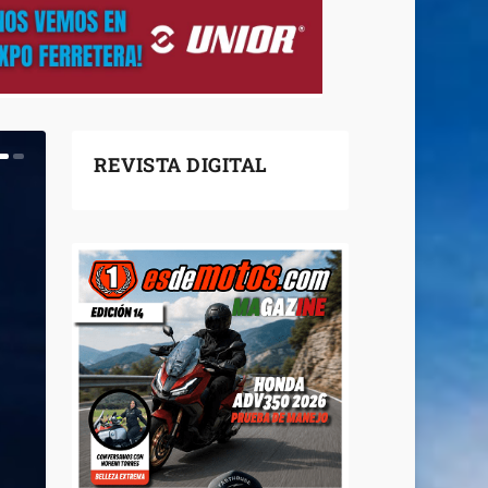
REVISTA DIGITAL