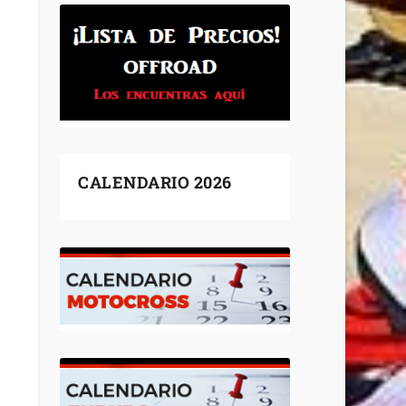
CALENDARIO 2026