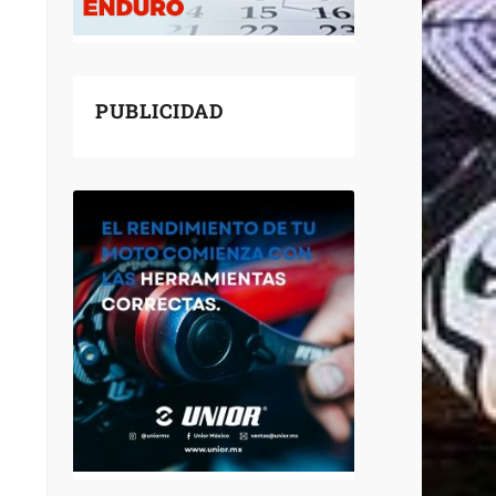
PUBLICIDAD