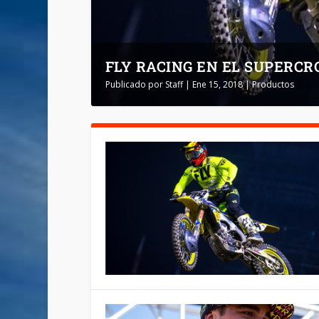
FLY RACING EN EL SUPERCR
Publicado por
Staff
|
Ene 15, 2018
|
Productos