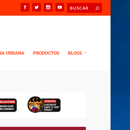
NA URBANA
PRODUCTOS
BLOGS