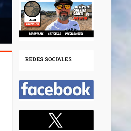
REDES SOCIALES