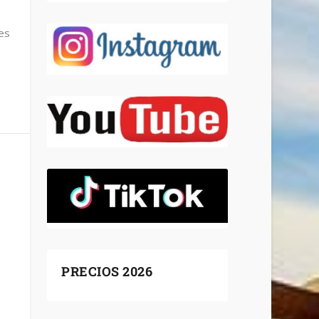
les
PRECIOS 2026