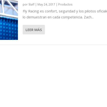
por
Staff
|
May 24, 2017
|
Productos
Fly Racing es confort, seguridad y los pilotos oficia
lo demuestran en cada competencia. Zach...
LEER MÁS