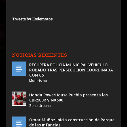
Tweets by Esdemotos
NOTICIAS RECIENTES
RECUPERA POLICÍA MUNICIPAL VEHÍCULO
ROBADO TRAS PERSECUCIÓN COORDINADA
CON C5
Motorismo
Honda PowerHouse Puebla presenta las
CBR500R y NX500
Zona Urbana
Omar Muñoz inicia construcción de Parque
de las Infancias