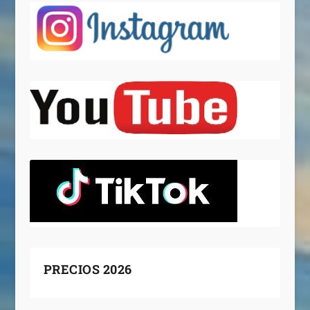
PRECIOS 2026