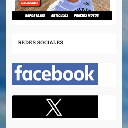
REDES SOCIALES