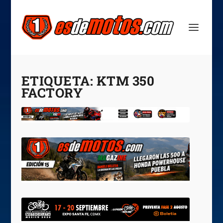
ETIQUETA:
KTM 350
FACTORY