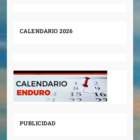
CALENDARIO 2026
PUBLICIDAD