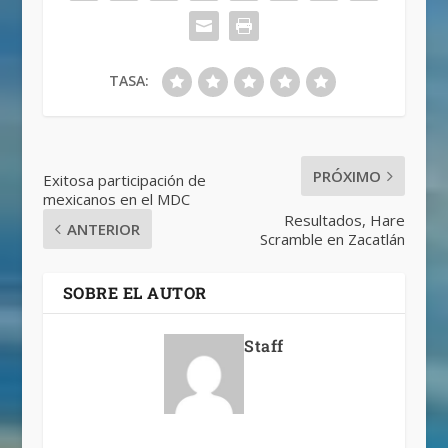
TASA:
PRÓXIMO
Exitosa participación de
mexicanos en el MDC
Resultados, Hare
ANTERIOR
Scramble en Zacatlán
SOBRE EL AUTOR
Staff