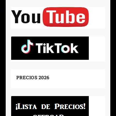
PRECIOS 2026