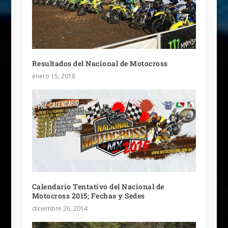
Resultados del Nacional de Motocross
enero 15, 2018
Calendario Tentativo del Nacional de
Motocross 2015; Fechas y Sedes
diciembre 26, 2014