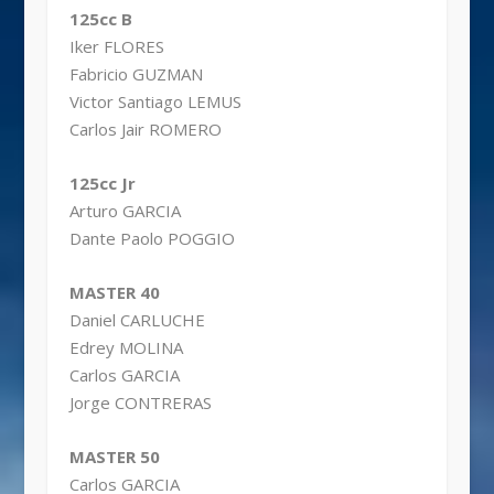
125cc B
Iker FLORES
Fabricio GUZMAN
Victor Santiago LEMUS
Carlos Jair ROMERO
125cc Jr
Arturo GARCIA
Dante Paolo POGGIO
MASTER 40
Daniel CARLUCHE
Edrey MOLINA
Carlos GARCIA
Jorge CONTRERAS
MASTER 50
Carlos GARCIA