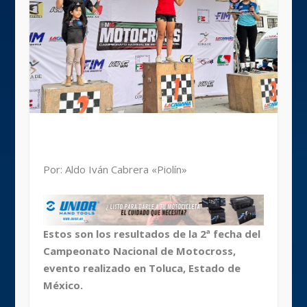
Por: Aldo Iván Cabrera «Piolín»
Estos son los resultados de la 2ª fecha del
Campeonato Nacional de Motocross,
evento realizado en Toluca, Estado de
México.