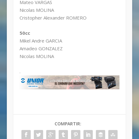
Mateo VARGAS
Nicolas MOLINA
Cristopher Alexander ROMERO
50cc
Mikel Andre GARCIA
Amadeo GONZALEZ
Nicolas MOLINA
.
COMPARTIR: