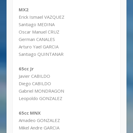
MX2
Erick Ismael VAZQUEZ
Santiago MEDINA
Oscar Manuel CRUZ
German CANALES
Arturo Yael GARCIA
Santiago QUINTANAR
65cc Jr
Javier CABILDO
Diego CABILDO
Gabriel MONDRAGON
Leopoldo GONZALEZ
65cc MNX
Amadeo GONZALEZ
Mikel Andre GARCIA