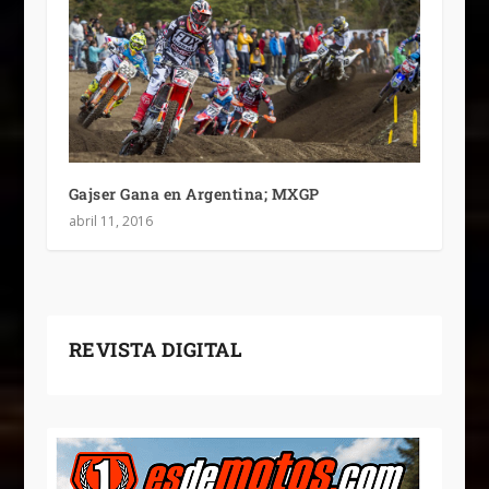
Gajser Gana en Argentina; MXGP
abril 11, 2016
REVISTA DIGITAL