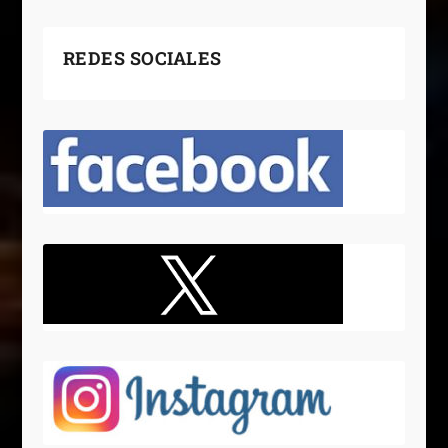
REDES SOCIALES