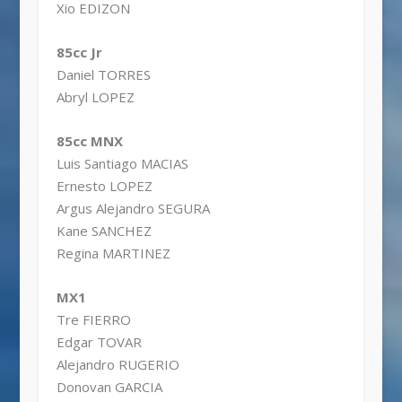
Xio EDIZON
85cc Jr
Daniel TORRES
Abryl LOPEZ
85cc MNX
Luis Santiago MACIAS
Ernesto LOPEZ
Argus Alejandro SEGURA
Kane SANCHEZ
Regina MARTINEZ
MX1
Tre FIERRO
Edgar TOVAR
Alejandro RUGERIO
Donovan GARCIA