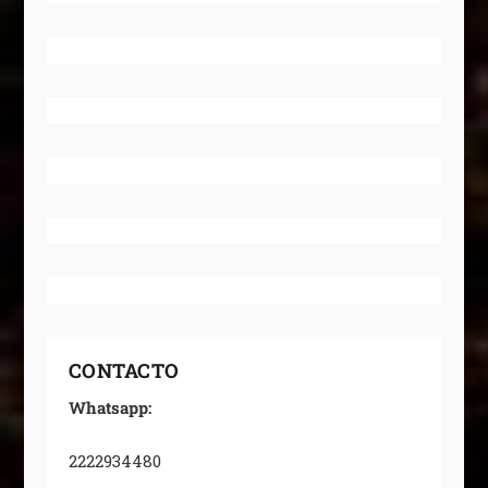
CONTACTO
Whatsapp:
2222934480