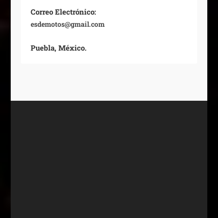
Correo Electrónico:
esdemotos@gmail.com
Puebla, México.