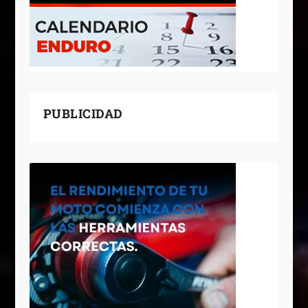
PUBLICIDAD