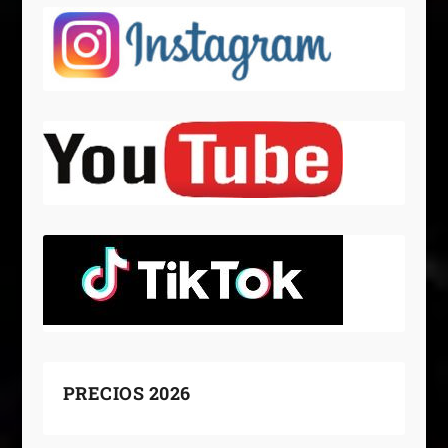
PRECIOS 2026