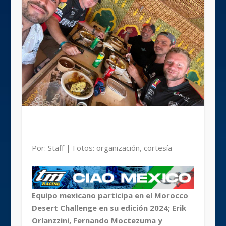
Por: Staff | Fotos: organización, cortesía
Equipo mexicano participa en el Morocco
Desert Challenge en su edición 2024; Erik
Orlanzzini, Fernando Moctezuma y