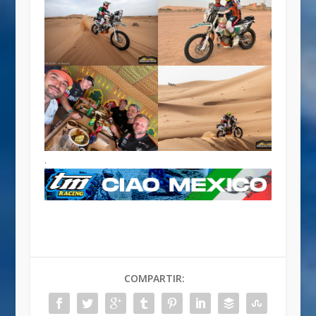
.
COMPARTIR: