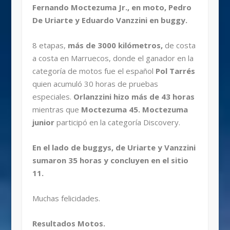
Fernando Moctezuma Jr., en moto, Pedro
De Uriarte y Eduardo Vanzzini en buggy.
8 etapas,
más de 3000 kilómetros,
de costa
a costa en Marruecos, donde el ganador en la
categoría de motos fue el español
Pol Tarrés
quien acumuló 30 horas de pruebas
especiales.
Orlanzzini hizo más de 43 horas
mientras que
Moctezuma 45. Moctezuma
junior
participó en la categoría Discovery.
En el lado de buggys, de Uriarte y Vanzzini
sumaron 35 horas y concluyen en el sitio
11.
Muchas felicidades.
Resultados Motos.