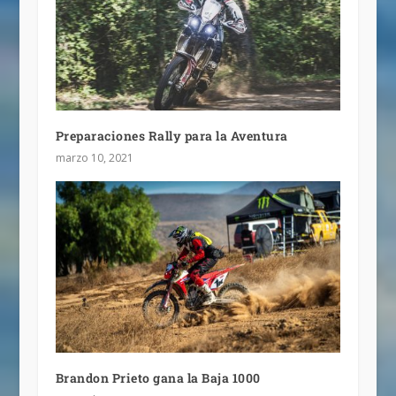
Preparaciones Rally para la Aventura
marzo 10, 2021
Brandon Prieto gana la Baja 1000