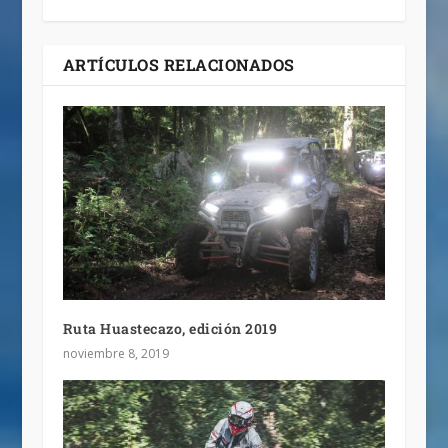
ARTÍCULOS RELACIONADOS
Ruta Huastecazo, edición 2019
noviembre 8, 2019