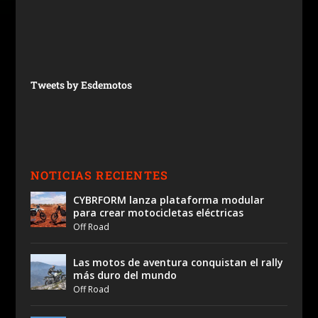
Tweets by Esdemotos
NOTICIAS RECIENTES
CYBRFORM lanza plataforma modular
para crear motocicletas eléctricas
Off Road
Las motos de aventura conquistan el rally
más duro del mundo
Off Road