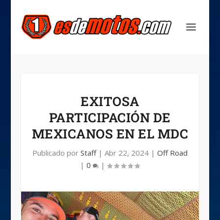
EXITOSA
PARTICIPACIÓN DE
MEXICANOS EN EL MDC
Publicado por
Staff
|
Abr 22, 2024
|
Off Road
|
0
|