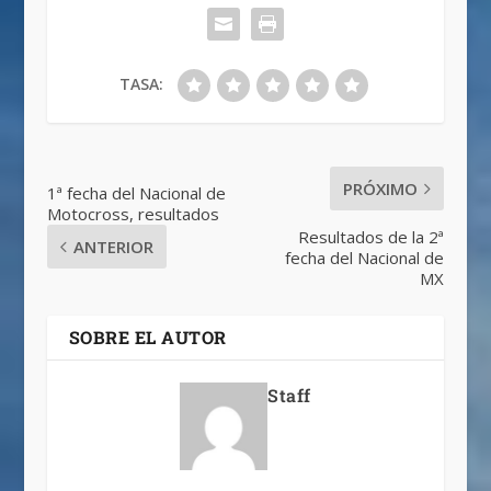
TASA:
PRÓXIMO
1ª fecha del Nacional de
Motocross, resultados
Resultados de la 2ª
ANTERIOR
fecha del Nacional de
MX
SOBRE EL AUTOR
Staff