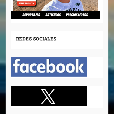
REDES SOCIALES