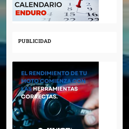
PUBLICIDAD