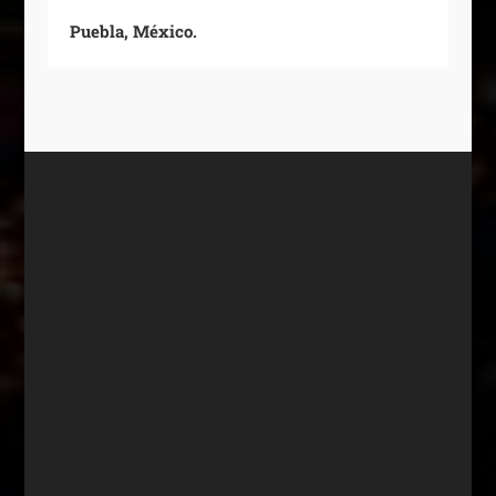
Puebla, México.