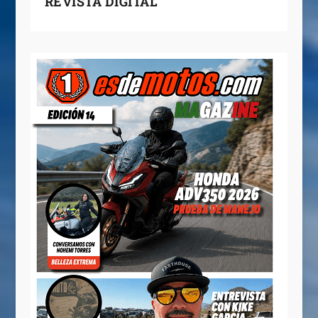
REVISTA DIGITAL