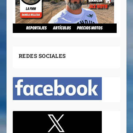
REDES SOCIALES