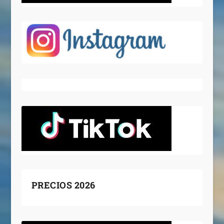
PRECIOS 2026