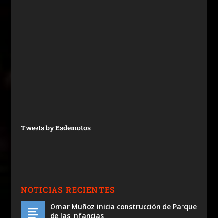
Tweets by Esdemotos
NOTICIAS RECIENTES
Omar Muñoz inicia construcción de Parque
de las Infancias