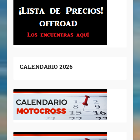
CALENDARIO 2026