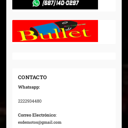
CONTACTO
Whatsapp:
2222934480
Correo Electrónico:
esdemotos@gmail.com