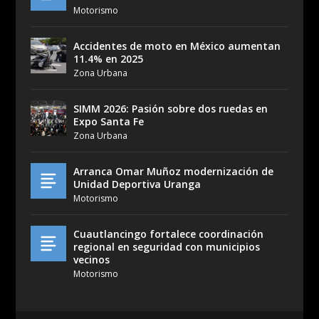
Motorismo
Accidentes de moto en México aumentan
11.4% en 2025
Zona Urbana
SIMM 2026: Pasión sobre dos ruedas en
Expo Santa Fe
Zona Urbana
Arranca Omar Muñoz modernización de
Unidad Deportiva Uranga
Motorismo
Cuautlancingo fortalece coordinación
regional en seguridad con municipios
vecinos
Motorismo