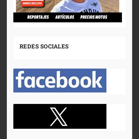
REDES SOCIALES