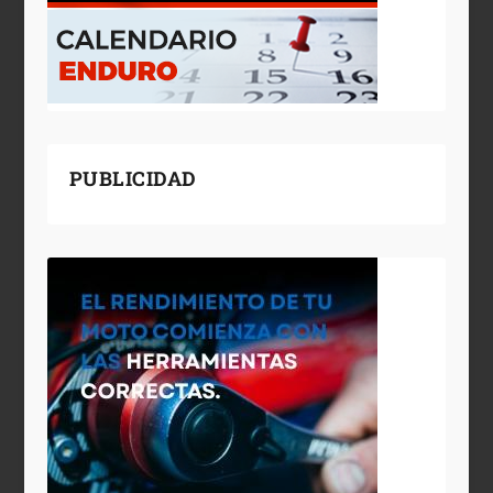
PUBLICIDAD