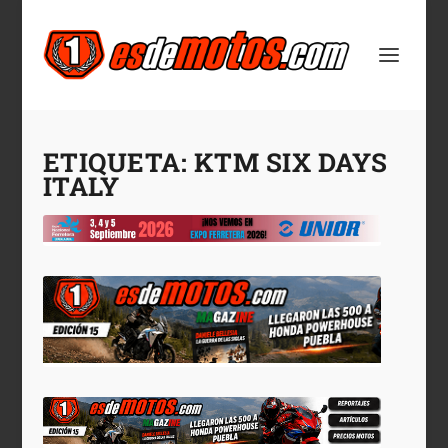
ETIQUETA:
KTM SIX DAYS
ITALY