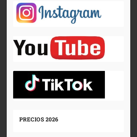
PRECIOS 2026