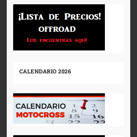
CALENDARIO 2026