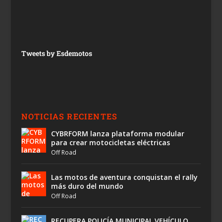
Tweets by Esdemotos
NOTICIAS RECIENTES
CYBRFORM lanza plataforma modular
para crear motocicletas eléctricas
Off Road
Las motos de aventura conquistan el rally
más duro del mundo
Off Road
RECUPERA POLICÍA MUNICIPAL VEHÍCULO