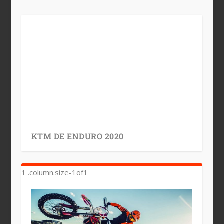
KTM DE ENDURO 2020