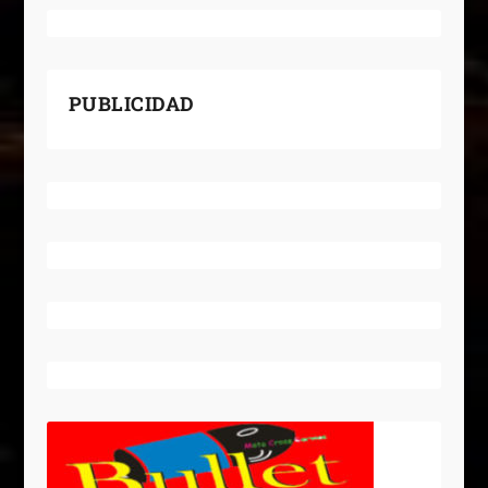
PUBLICIDAD