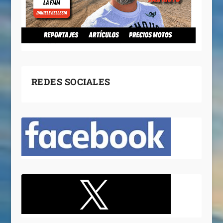
REDES SOCIALES