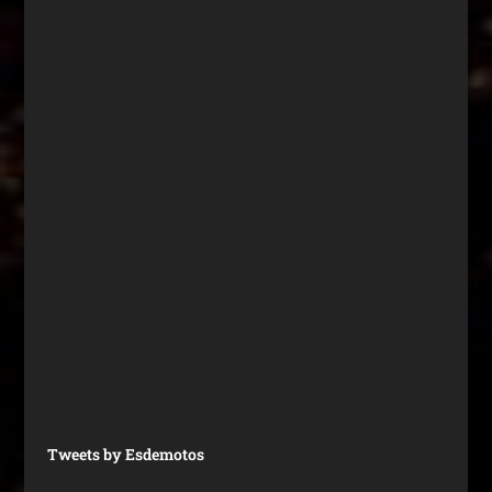
Tweets by Esdemotos