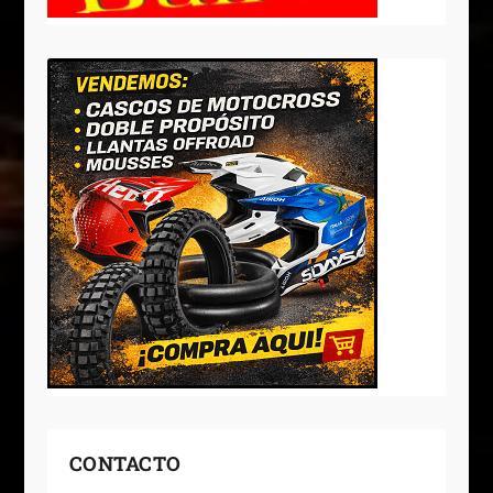
CONTACTO