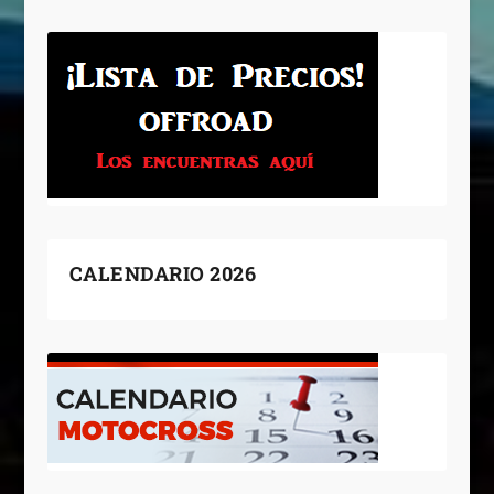
CALENDARIO 2026