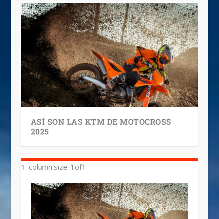
ASÍ SON LAS KTM DE MOTOCROSS
2025