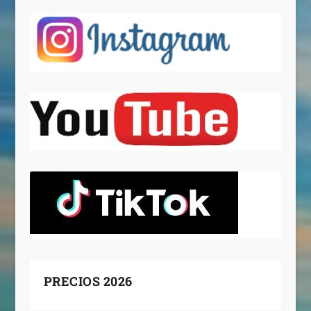
PRECIOS 2026