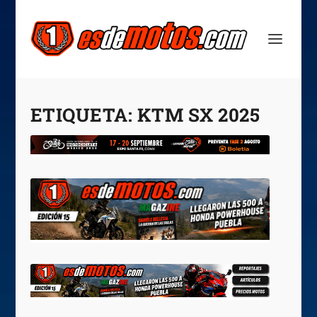
ETIQUETA:
KTM SX 2025