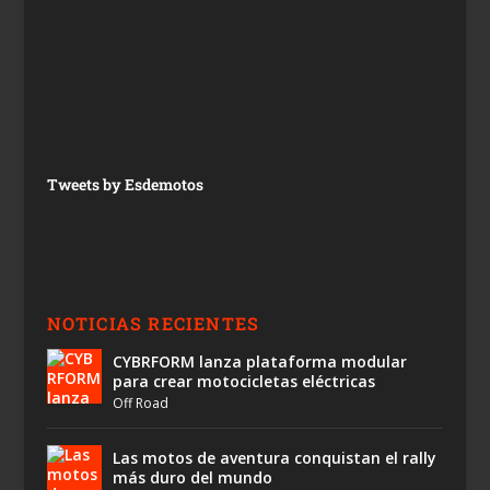
Tweets by Esdemotos
NOTICIAS RECIENTES
CYBRFORM lanza plataforma modular
para crear motocicletas eléctricas
Off Road
Las motos de aventura conquistan el rally
más duro del mundo