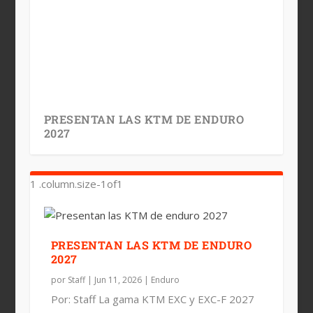
PRESENTAN LAS KTM DE ENDURO
2027
PRESENTAN LAS KTM DE ENDURO
2027
por
Staff
|
Jun 11, 2026
|
Enduro
Por: Staff La gama KTM EXC y EXC-F 2027