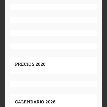
PRECIOS 2026
CALENDARIO 2026