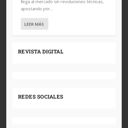
llega al mercado sin revoluciones técnicas,
apostando por...
LEER MÁS
REVISTA DIGITAL
REDES SOCIALES