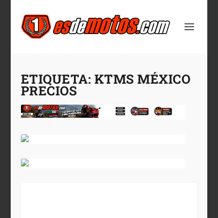
ETIQUETA:
KTMS MÉXICO
PRECIOS