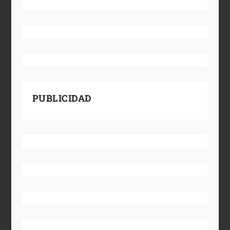
PUBLICIDAD