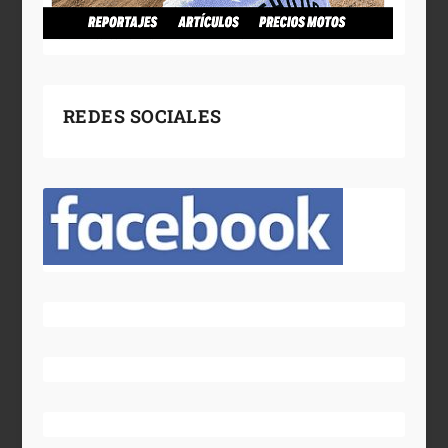
REDES SOCIALES