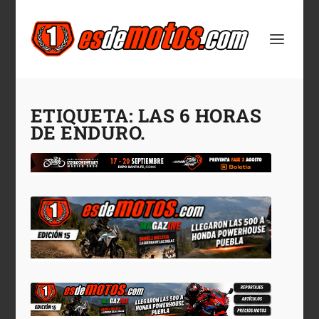
ETIQUETA:
LAS 6 HORAS
DE ENDURO.