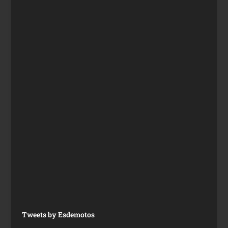
Tweets by Esdemotos