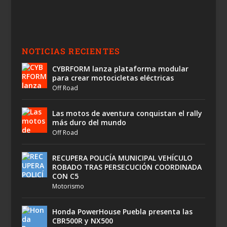
NOTICIAS RECIENTES
CYBRFORM lanza plataforma modular
para crear motocicletas eléctricas
Off Road
Las motos de aventura conquistan el rally
más duro del mundo
Off Road
RECUPERA POLICÍA MUNICIPAL VEHÍCULO
ROBADO TRAS PERSECUCIÓN COORDINADA
CON C5
Motorismo
Honda PowerHouse Puebla presenta las
CBR500R y NX500