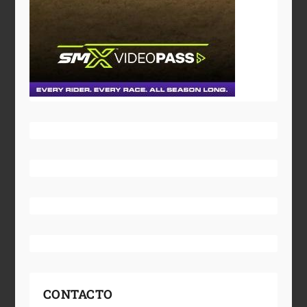
CONTACTO