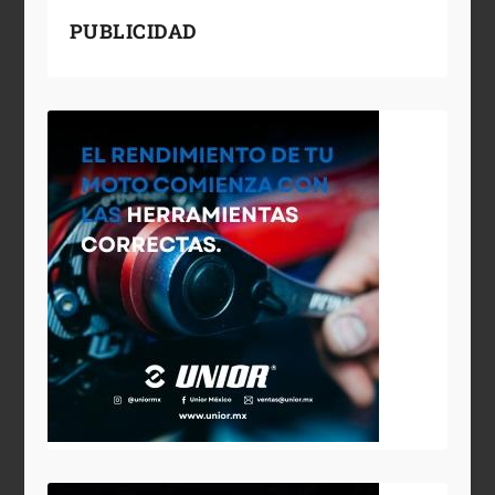
PUBLICIDAD