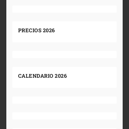
PRECIOS 2026
CALENDARIO 2026