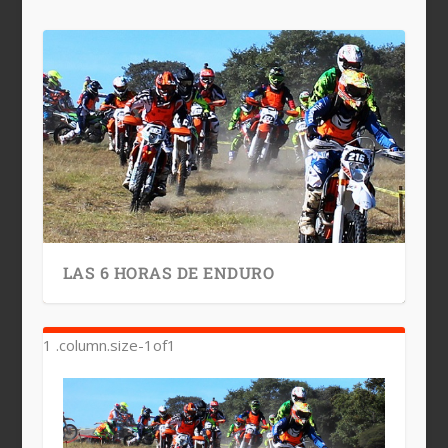
LAS 6 HORAS DE ENDURO