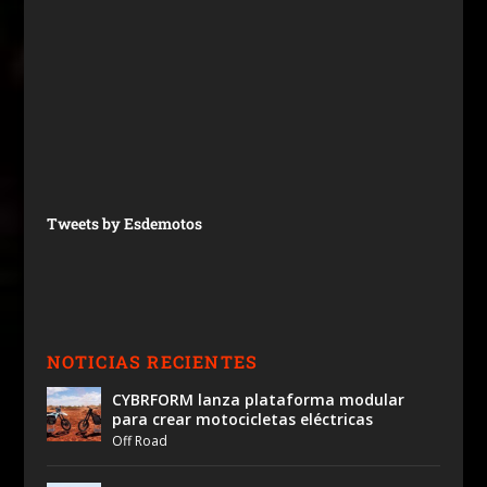
Tweets by Esdemotos
NOTICIAS RECIENTES
CYBRFORM lanza plataforma modular
para crear motocicletas eléctricas
Off Road