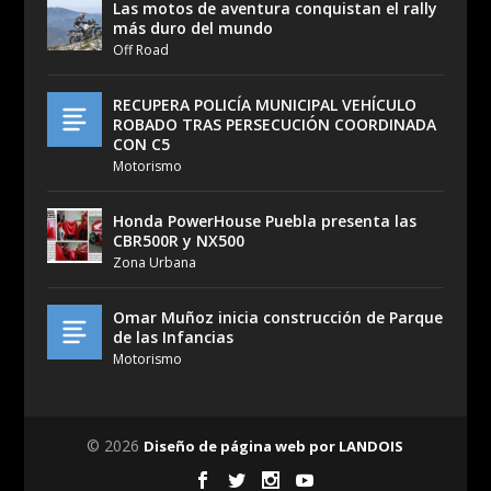
Las motos de aventura conquistan el rally
más duro del mundo
Off Road
RECUPERA POLICÍA MUNICIPAL VEHÍCULO
ROBADO TRAS PERSECUCIÓN COORDINADA
CON C5
Motorismo
Honda PowerHouse Puebla presenta las
CBR500R y NX500
Zona Urbana
Omar Muñoz inicia construcción de Parque
de las Infancias
Motorismo
© 2026
Diseño de página web por LANDOIS