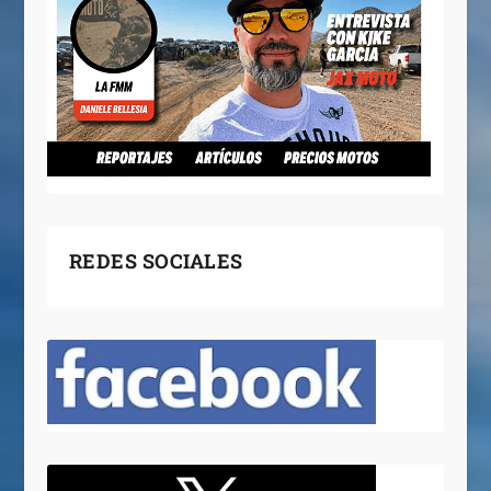
REDES SOCIALES