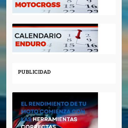
PUBLICIDAD