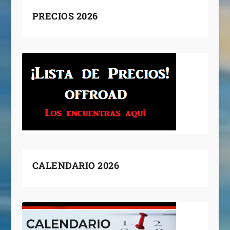
PRECIOS 2026
CALENDARIO 2026