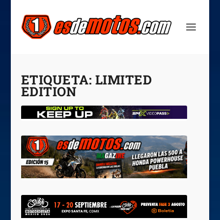
ETIQUETA:
LIMITED
EDITION