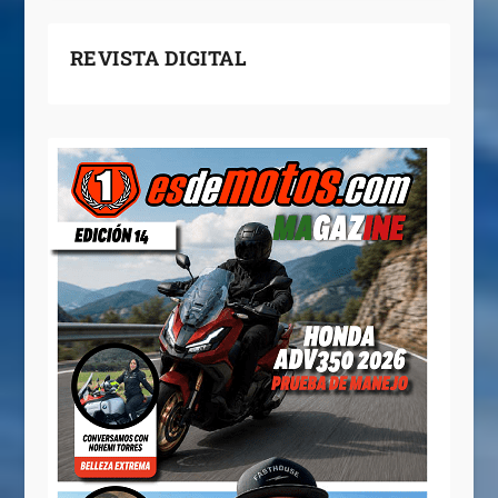
REVISTA DIGITAL