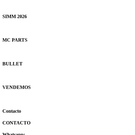
SIMM 2026
MC PARTS
BULLET
VENDEMOS
Contacto
CONTACTO
Whatsapp: