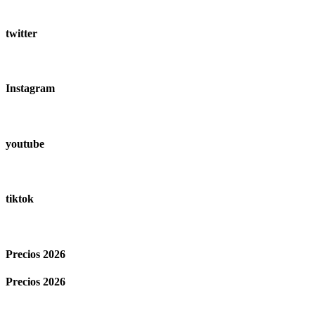
twitter
Instagram
youtube
tiktok
Precios 2026
Precios 2026