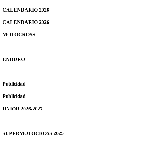
CALENDARIO 2026
CALENDARIO 2026
MOTOCROSS
ENDURO
Publicidad
Publicidad
UNIOR 2026-2027
SUPERMOTOCROSS 2025