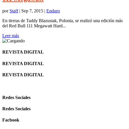
por
Staff
|
Sep 7, 2015
|
Enduro
En tierras de Taddy Blazusiak, Polonia, se realizó una edición más
del Red Bull 111 Megawatt Hard...
Leer más
REVISTA DIGITAL
REVISTA DIGITAL
REVISTA DIGITAL
Redes Sociales
Redes Sociales
Facbook