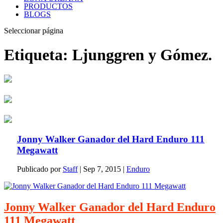
PRODUCTOS
BLOGS
Seleccionar página
Etiqueta:
Ljunggren y Gómez.
Jonny Walker Ganador del Hard Enduro 111
Megawatt
Publicado por
Staff
|
Sep 7, 2015
|
Enduro
Jonny Walker Ganador del Hard Enduro
111 Megawatt