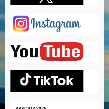
PRECIOS 2026