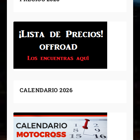
CALENDARIO 2026