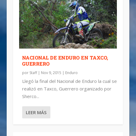
NACIONAL DE ENDURO EN TAXCO,
GUERRERO
por
Staff
|
Nov 9, 2015
|
Enduro
Llegó la final del Nacional de Enduro la cual se
realizó en Taxco, Guerrero organizado por
Sherco...
LEER MÁS