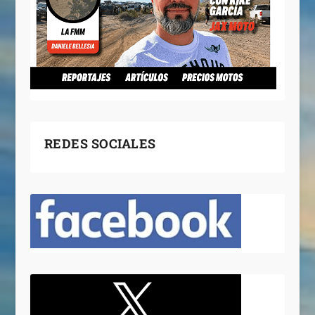
REDES SOCIALES