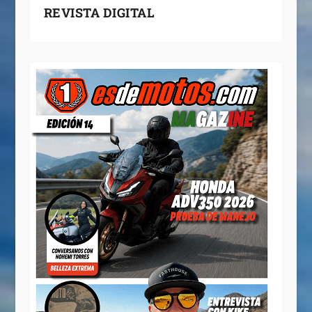
REVISTA DIGITAL