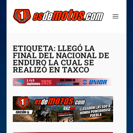
ETIQUETA:
LLEGÓ LA
FINAL DEL NACIONAL DE
ENDURO LA CUAL SE
REALIZÓ EN TAXCO