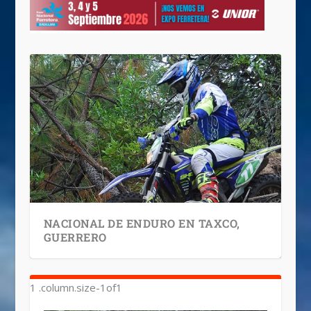
NACIONAL DE ENDURO EN TAXCO,
GUERRERO