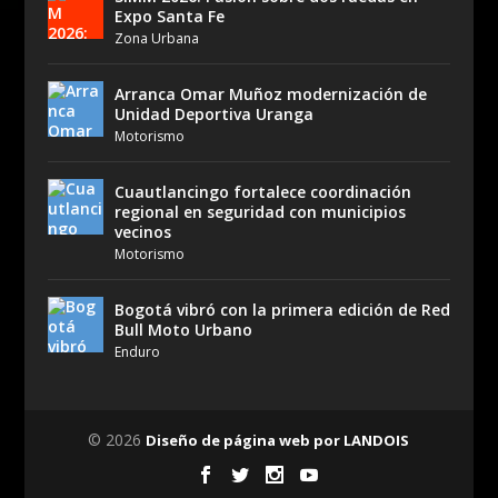
Expo Santa Fe
Zona Urbana
Arranca Omar Muñoz modernización de
Unidad Deportiva Uranga
Motorismo
Cuautlancingo fortalece coordinación
regional en seguridad con municipios
vecinos
Motorismo
Bogotá vibró con la primera edición de Red
Bull Moto Urbano
Enduro
© 2026
Diseño de página web por LANDOIS