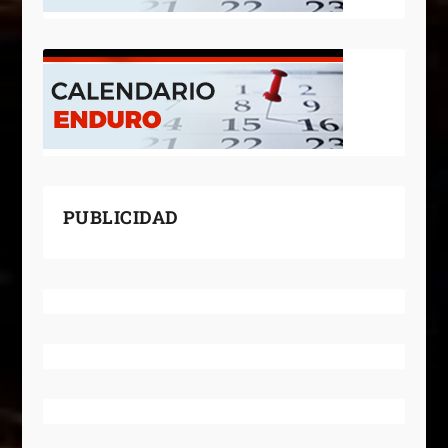
PUBLICIDAD