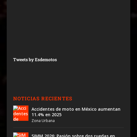
Tweets by Esdemotos
NOTICIAS RECIENTES
Accidentes de moto en México aumentan
11.4% en 2025
Zona Urbana
SIMM 2026: Pasión sobre dos ruedas en