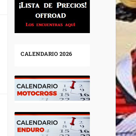
CALENDARIO 2026