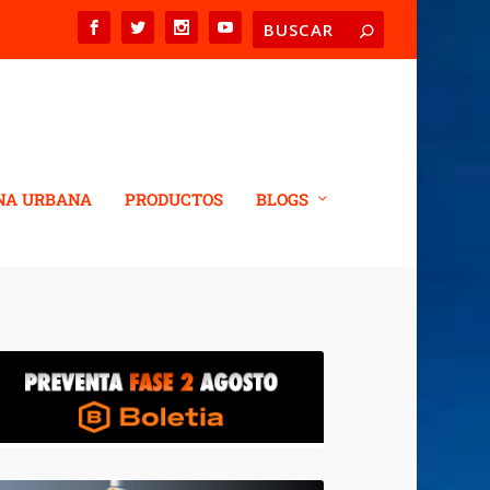
NA URBANA
PRODUCTOS
BLOGS