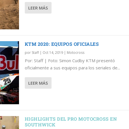
LEER MÁS
KTM 2020: EQUIPOS OFICIALES
por
Staff
|
Oct 14, 2019
|
Motocross
Por: Staff | Foto: Simon Cudby KTM presentó
oficialmente a sus equipos para los seriales de...
LEER MÁS
HIGHLIGHTS DEL PRO MOTOCROSS EN
SOUTHWICK