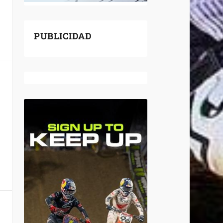
PUBLICIDAD