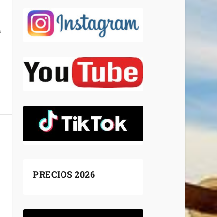
s
PRECIOS 2026