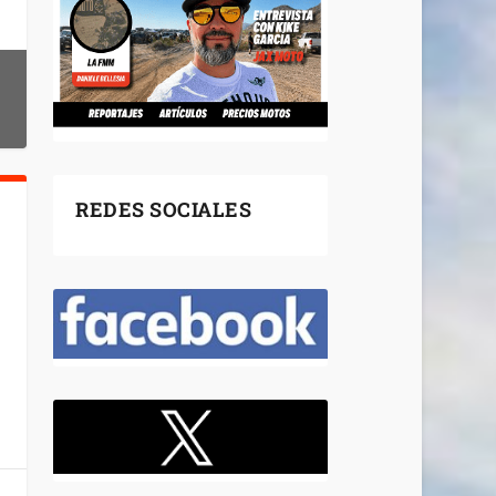
REDES SOCIALES