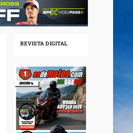
REVISTA DIGITAL