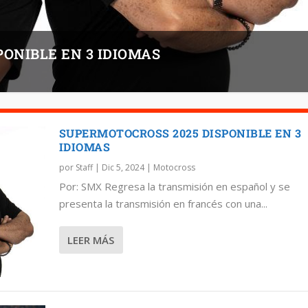
ONIBLE EN 3 IDIOMAS
SUPERMOTOCROSS 2025 DISPONIBLE EN 3
IDIOMAS
por
Staff
|
Dic 5, 2024
|
Motocross
Por: SMX Regresa la transmisión en español y se
presenta la transmisión en francés con una...
LEER MÁS