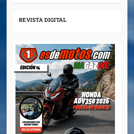
REVISTA DIGITAL