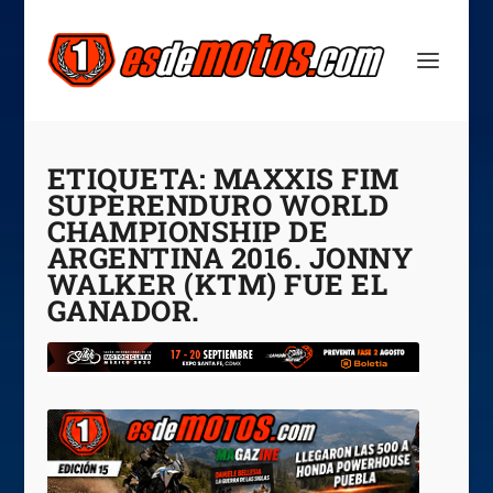
ETIQUETA:
MAXXIS FIM
SUPERENDURO WORLD
CHAMPIONSHIP DE
ARGENTINA 2016. JONNY
WALKER (KTM) FUE EL
GANADOR.