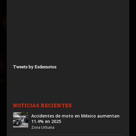
Tweets by Esdemotos
NOTICIAS RECIENTES
Accidentes de moto en México aumentan
11.4% en 2025
Zona Urbana