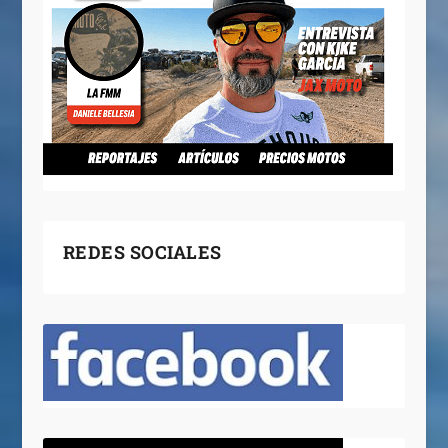
REDES SOCIALES