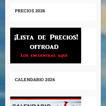
PRECIOS 2026
CALENDARIO 2026