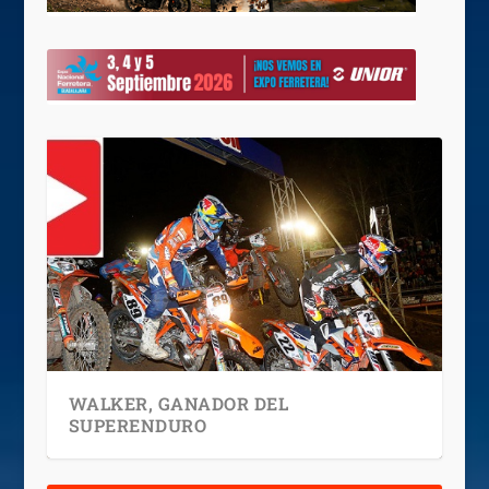
WALKER, GANADOR DEL
SUPERENDURO