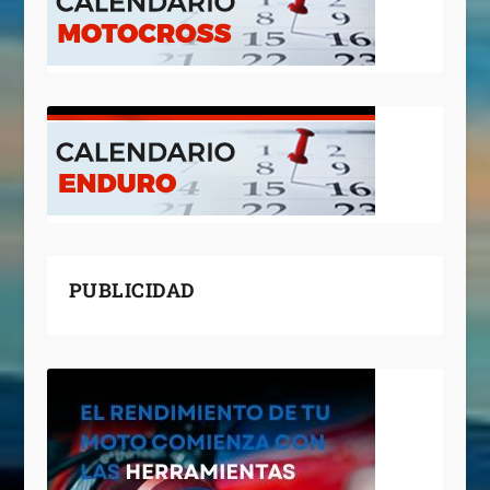
PUBLICIDAD