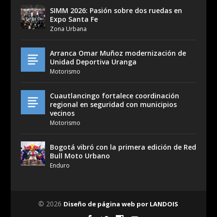
SIMM 2026: Pasión sobre dos ruedas en
Expo Santa Fe
Zona Urbana
Arranca Omar Muñoz modernización de
Unidad Deportiva Uranga
Motorismo
Cuautlancingo fortalece coordinación
regional en seguridad con municipios
vecinos
Motorismo
Bogotá vibró con la primera edición de Red
Bull Moto Urbano
Enduro
© 2026
Diseño de página web por LANDOIS