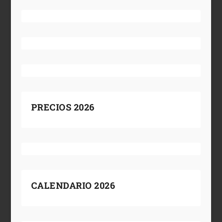
PRECIOS 2026
CALENDARIO 2026