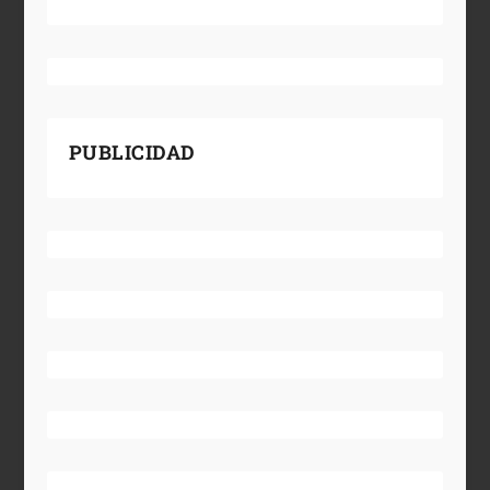
PUBLICIDAD