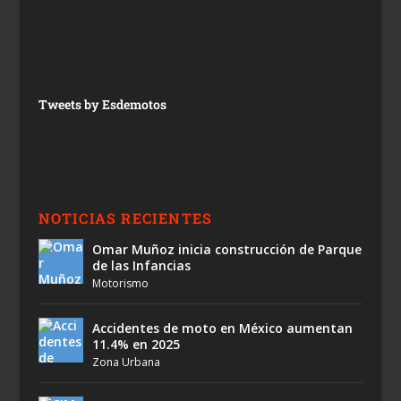
Tweets by Esdemotos
NOTICIAS RECIENTES
Omar Muñoz inicia construcción de Parque
de las Infancias
Motorismo
Accidentes de moto en México aumentan
11.4% en 2025
Zona Urbana