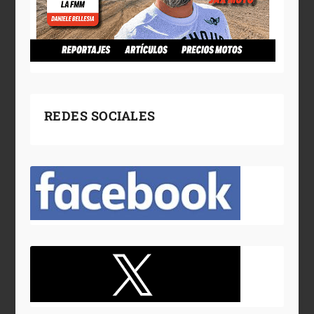
REDES SOCIALES