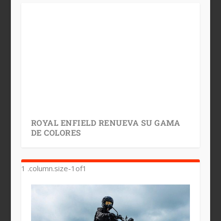
ROYAL ENFIELD RENUEVA SU GAMA
DE COLORES