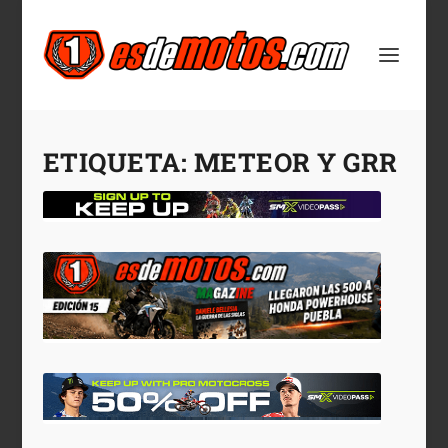
ETIQUETA:
METEOR Y GRR