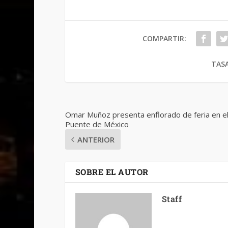
COMPARTIR:
TASA
Omar Muñoz presenta enflorado de feria en e
Puente de México
ANTERIOR
SOBRE EL AUTOR
Staff