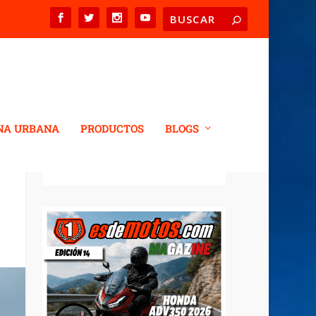
NA URBANA
PRODUCTOS
BLOGS
REVISTA DIGITAL