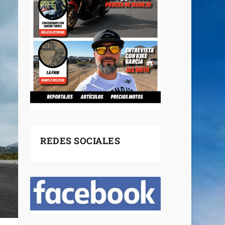
REDES SOCIALES