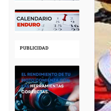
PUBLICIDAD