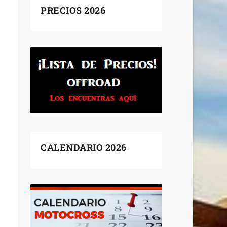
PRECIOS 2026
CALENDARIO 2026