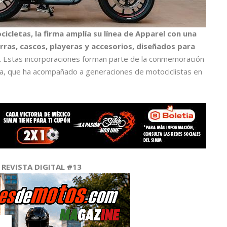
cletas, la firma amplía su línea de Apparel con una
rras, cascos, playeras y accesorios, diseñados para
.
Estas incorporaciones forman parte de la conmemoración
ía, que ha acompañado a generaciones de motociclistas en
REVISTA DIGITAL #13