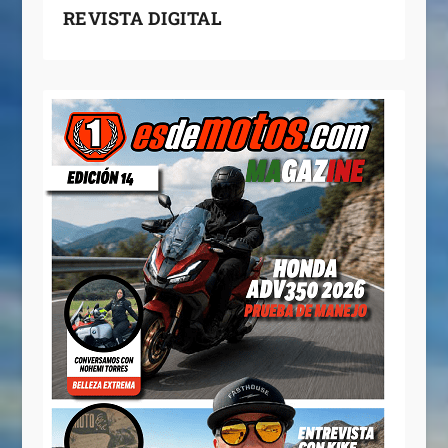
REVISTA DIGITAL