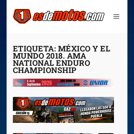
ETIQUETA:
MÉXICO Y EL
MUNDO 2018. AMA
NATIONAL ENDURO
CHAMPIONSHIP