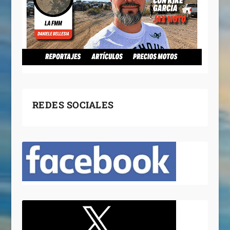
REDES SOCIALES