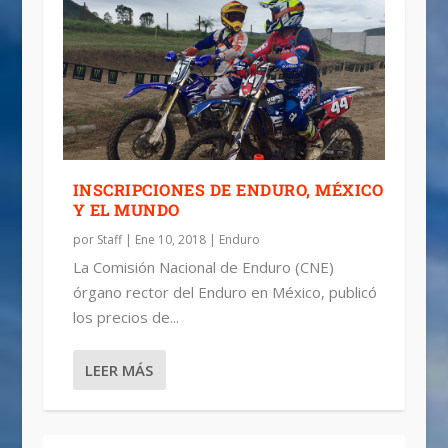
INSCRIPCIONES DE ENDURO, MÉXICO
Y EL MUNDO
por
Staff
|
Ene 10, 2018
|
Enduro
La Comisión Nacional de Enduro (CNE)
órgano rector del Enduro en México, publicó
los precios de...
LEER MÁS