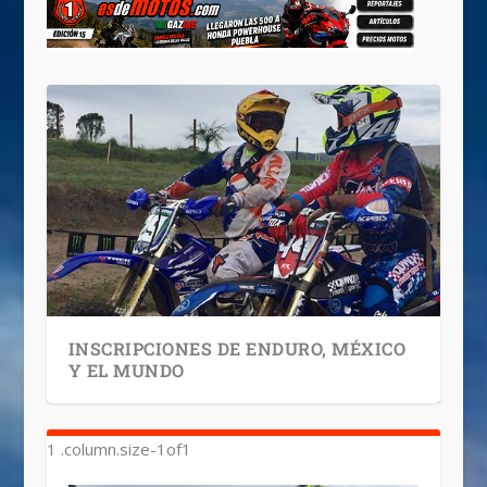
INSCRIPCIONES DE ENDURO, MÉXICO
Y EL MUNDO