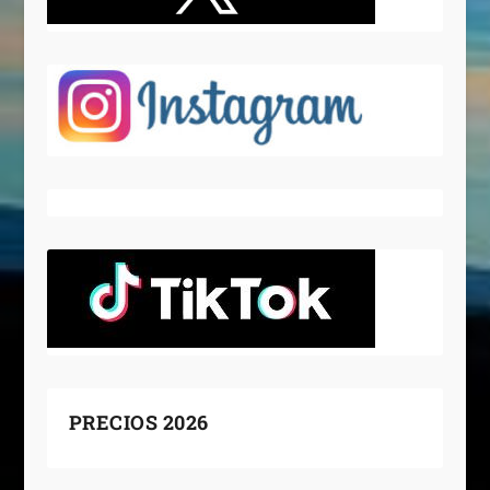
PRECIOS 2026