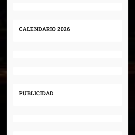
CALENDARIO 2026
PUBLICIDAD