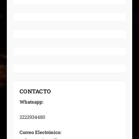
CONTACTO
Whatsapp:
2222934480
Correo Electrónico: