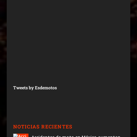
Tweets by Esdemotos
NOTICIAS RECIENTES