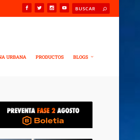
NA URBANA
PRODUCTOS
BLOGS