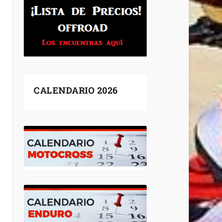
CALENDARIO 2026