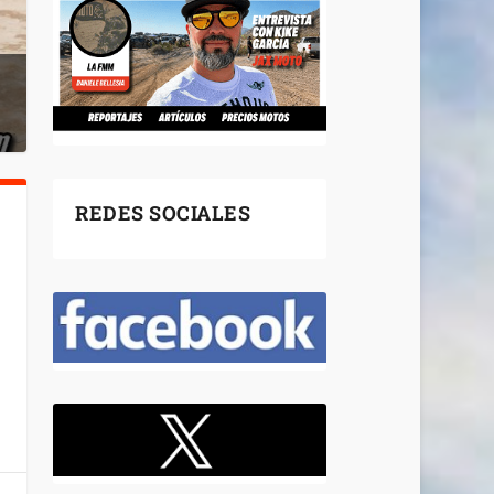
REDES SOCIALES