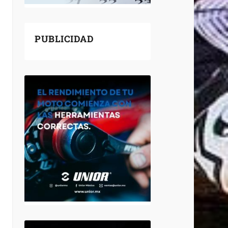
PUBLICIDAD