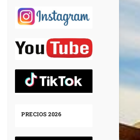
PRECIOS 2026