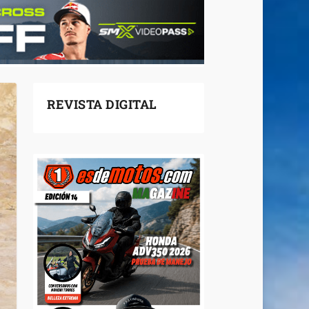
REVISTA DIGITAL