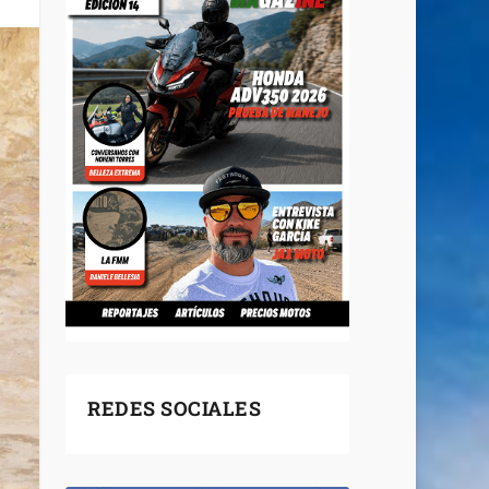
REDES SOCIALES