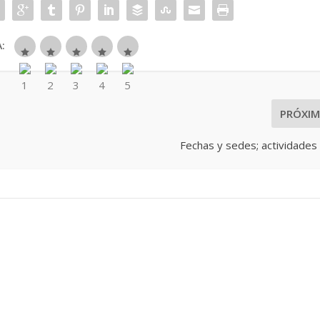
:
PRÓXI
Fechas y sedes; actividades