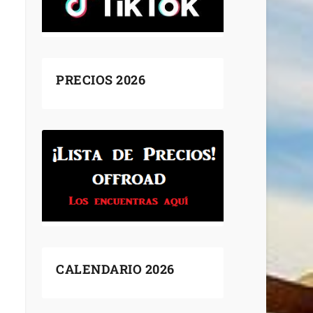
PRECIOS 2026
CALENDARIO 2026