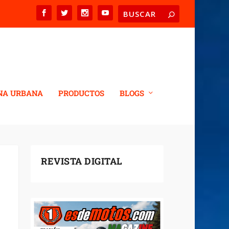
NA URBANA
PRODUCTOS
BLOGS
REVISTA DIGITAL