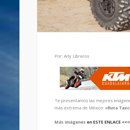
Por: Arly Libreros
Te presentamos las mejores imágenes
más extrema de México:
«Ruta Taxc
Más imágenes
en ESTE ENLACE <<