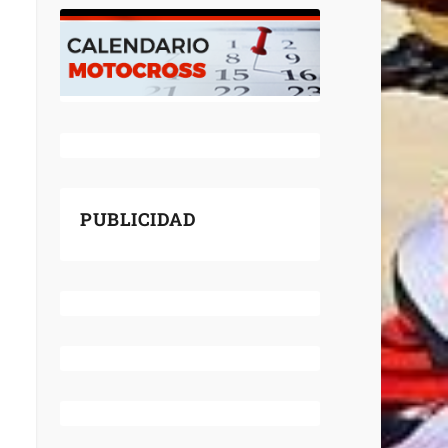
PUBLICIDAD