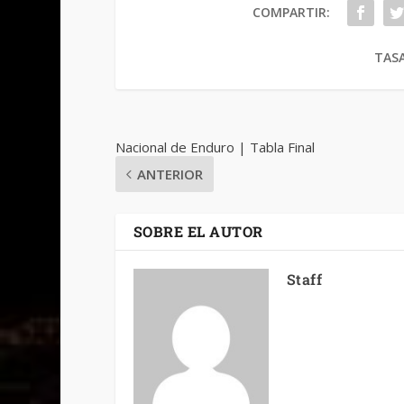
COMPARTIR:
TASA
Nacional de Enduro | Tabla Final
ANTERIOR
SOBRE EL AUTOR
Staff