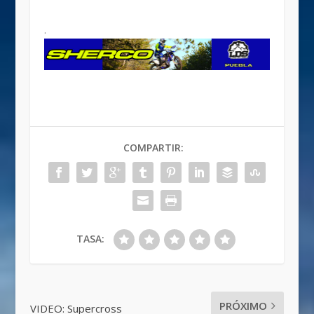
.
COMPARTIR:
TASA:
PRÓXIMO
VIDEO: Supercross