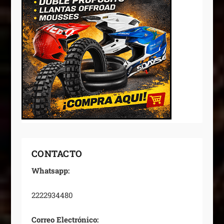
CONTACTO
Whatsapp:
2222934480
Correo Electrónico: