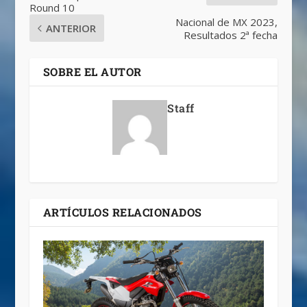
Round 10
Nacional de MX 2023,
ANTERIOR
Resultados 2ª fecha
SOBRE EL AUTOR
Staff
ARTÍCULOS RELACIONADOS