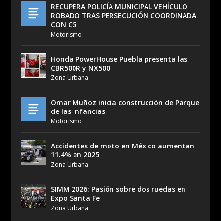
RECUPERA POLICÍA MUNICIPAL VEHÍCULO
ROBADO TRAS PERSECUCIÓN COORDINADA
CON C5
Motorismo
Honda PowerHouse Puebla presenta las
CBR500R y NX500
Zona Urbana
Omar Muñoz inicia construcción de Parque
de las Infancias
Motorismo
Accidentes de moto en México aumentan
11.4% en 2025
Zona Urbana
SIMM 2026: Pasión sobre dos ruedas en
Expo Santa Fe
Zona Urbana