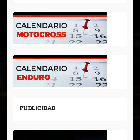
PUBLICIDAD