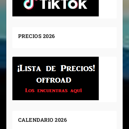
PRECIOS 2026
CALENDARIO 2026