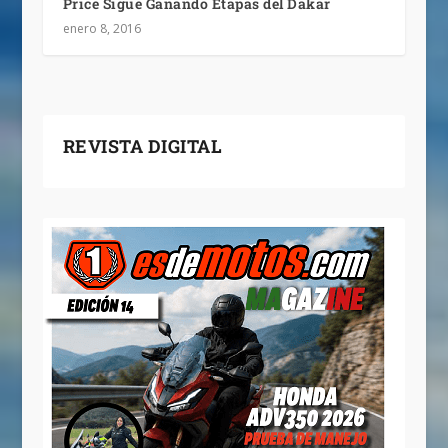
Price Sigue Ganando Etapas del Dakar
enero 8, 2016
REVISTA DIGITAL