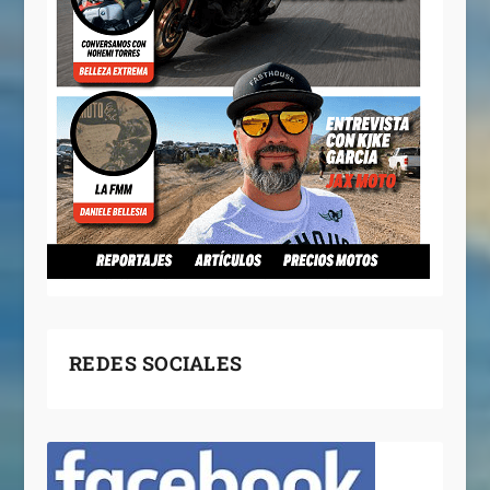
REDES SOCIALES