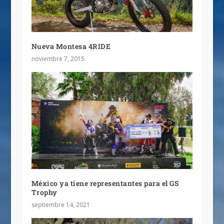
Nueva Montesa 4RIDE
noviembre 7, 2015
México ya tiene representantes para el GS
Trophy
septiembre 14, 2021