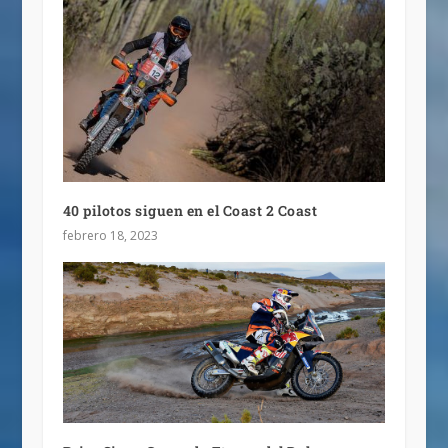
40 pilotos siguen en el Coast 2 Coast
febrero 18, 2023