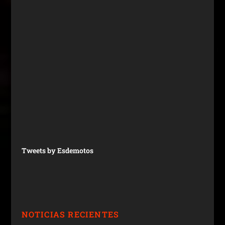
Tweets by Esdemotos
NOTICIAS RECIENTES