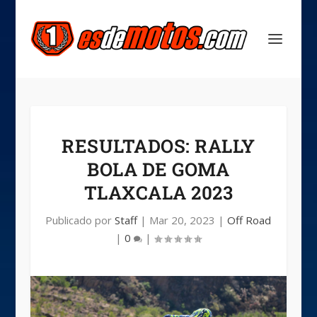
RESULTADOS: RALLY
BOLA DE GOMA
TLAXCALA 2023
Publicado por
Staff
|
Mar 20, 2023
|
Off Road
|
0
|