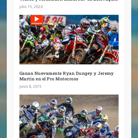
julio 15, 2024
Ganan Nuevamente Ryan Dungey y Jeremy
Martin en el Pro Motocross
junio 8, 2015