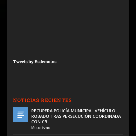
Tweets by Esdemotos
NOTICIAS RECIENTES
RECUPERA POLICÍA MUNICIPAL VEHÍCULO
ROBADO TRAS PERSECUCIÓN COORDINADA
CON C5
Motorismo