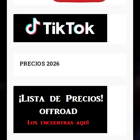
PRECIOS 2026