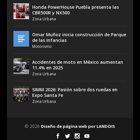
Honda PowerHouse Puebla presenta las
CBR500R y NX500
Zona Urbana
Omar Muñoz inicia construcción de Parque
de las Infancias
Motorismo
Accidentes de moto en México aumentan
11.4% en 2025
Zona Urbana
SIMM 2026: Pasión sobre dos ruedas en
Expo Santa Fe
Zona Urbana
© 2026
Diseño de página web por LANDOIS