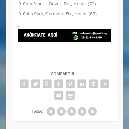
Coty Schock, Dover, Del., Honda (72)
Cullin Park, Clermont, Fla., Honda (67)
.
COMPARTIR:
TASA: