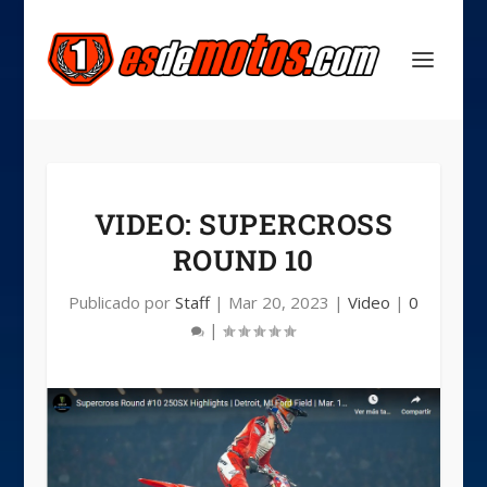
VIDEO: SUPERCROSS
ROUND 10
Publicado por
Staff
|
Mar 20, 2023
|
Video
|
0
|