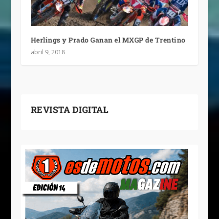
Herlings y Prado Ganan el MXGP de Trentino
abril 9, 2018
REVISTA DIGITAL