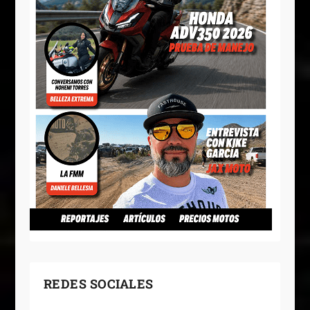
REDES SOCIALES