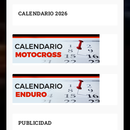
CALENDARIO 2026
PUBLICIDAD