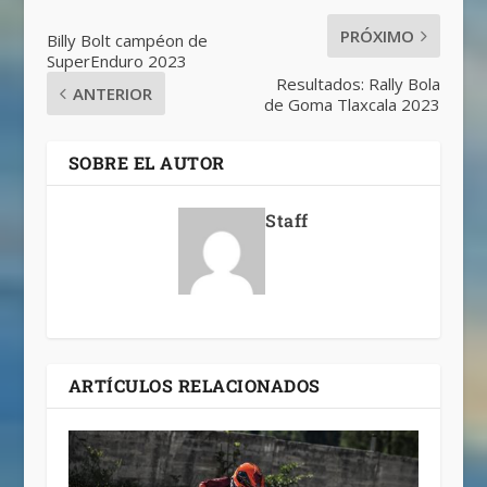
PRÓXIMO
Billy Bolt campéon de
SuperEnduro 2023
Resultados: Rally Bola
ANTERIOR
de Goma Tlaxcala 2023
SOBRE EL AUTOR
Staff
ARTÍCULOS RELACIONADOS