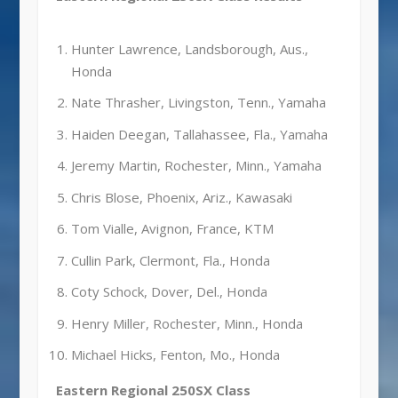
Hunter Lawrence, Landsborough, Aus.,
Honda
Nate Thrasher, Livingston, Tenn., Yamaha
Haiden Deegan, Tallahassee, Fla., Yamaha
Jeremy Martin, Rochester, Minn., Yamaha
Chris Blose, Phoenix, Ariz., Kawasaki
Tom Vialle, Avignon, France, KTM
Cullin Park, Clermont, Fla., Honda
Coty Schock, Dover, Del., Honda
Henry Miller, Rochester, Minn., Honda
Michael Hicks, Fenton, Mo., Honda
Eastern Regional 250SX Class