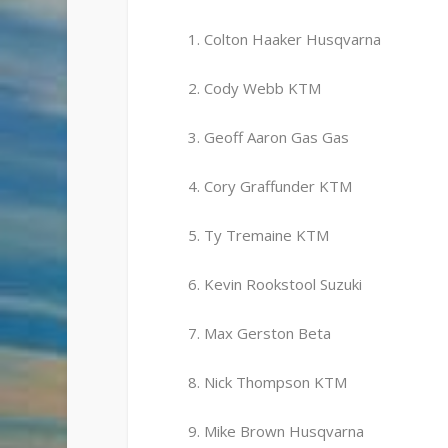
1. Colton Haaker Husqvarna
2. Cody Webb KTM
3. Geoff Aaron Gas Gas
4. Cory Graffunder KTM
5. Ty Tremaine KTM
6. Kevin Rookstool Suzuki
7. Max Gerston Beta
8. Nick Thompson KTM
9. Mike Brown Husqvarna