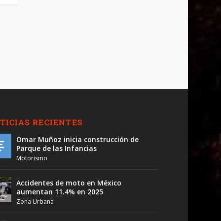
TICIAS RECIENTES
Omar Muñoz inicia construcción de
Parque de las Infancias
Motorismo
Accidentes de moto en México
aumentan 11.4% en 2025
Zona Urbana