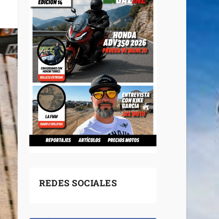
REDES SOCIALES