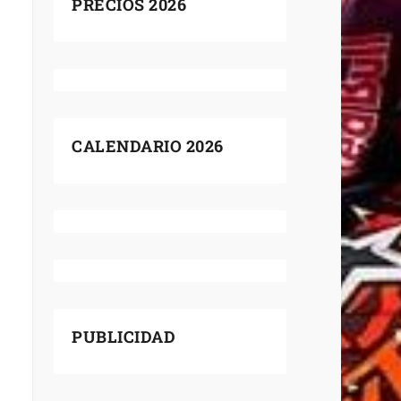
PRECIOS 2026
CALENDARIO 2026
PUBLICIDAD