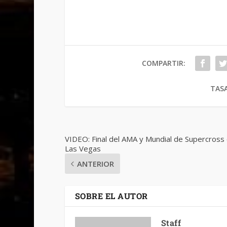
COMPARTIR:
TASA
VIDEO: Final del AMA y Mundial de Supercross
Las Vegas
ANTERIOR
SOBRE EL AUTOR
Staff