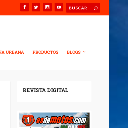
NA URBANA
PRODUCTOS
BLOGS
REVISTA DIGITAL