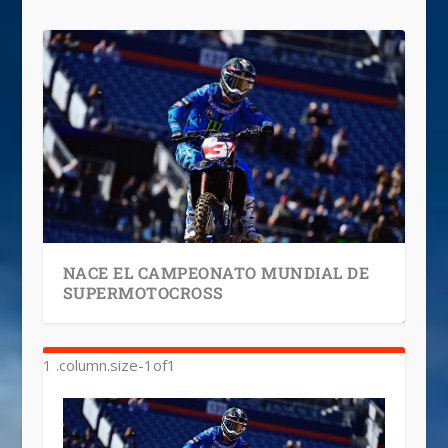
NACE EL CAMPEONATO MUNDIAL DE
SUPERMOTOCROSS