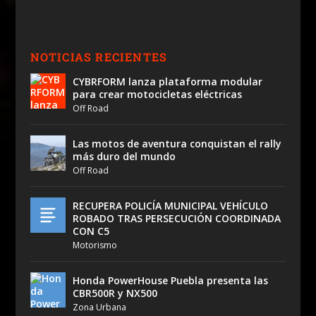
NOTICIAS RECIENTES
CYBRFORM lanza plataforma modular
para crear motocicletas eléctricas
Off Road
Las motos de aventura conquistan el rally
más duro del mundo
Off Road
RECUPERA POLICÍA MUNICIPAL VEHÍCULO
ROBADO TRAS PERSECUCIÓN COORDINADA
CON C5
Motorismo
Honda PowerHouse Puebla presenta las
CBR500R y NX500
Zona Urbana