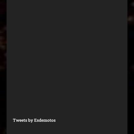
Tweets by Esdemotos