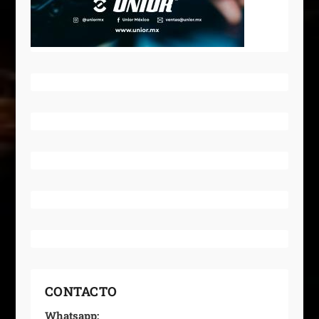
CONTACTO
Whatsapp: