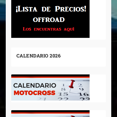
CALENDARIO 2026