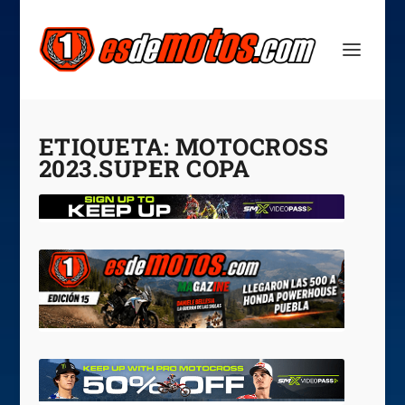
ETIQUETA:
MOTOCROSS
2023.SUPER COPA