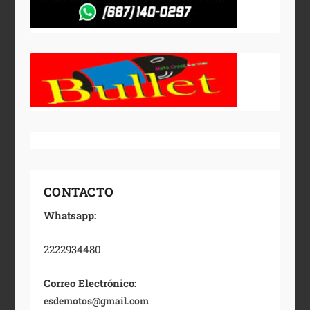
CONTACTO
Whatsapp:
2222934480
Correo Electrónico:
esdemotos@gmail.com