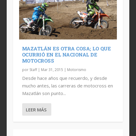
MAZATLÁN ES OTRA COSA; LO QUE
OCURRIÓ EN EL NACIONAL DE
MOTOCROSS
por
Staff
|
Mar 31, 2015
|
Motorismo
Desde hace años que recuerdo, y desde
mucho antes, las carreras de motocross en
Mazatlán son punto...
LEER MÁS