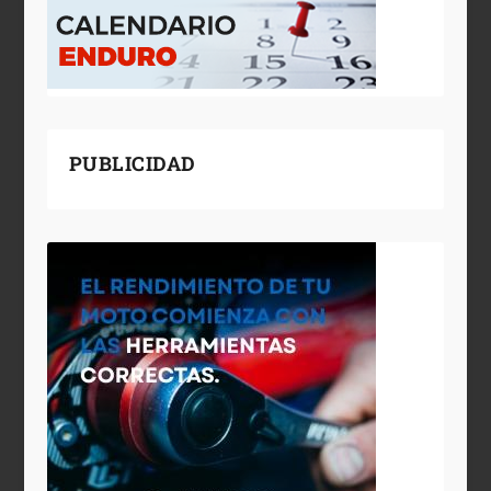
PUBLICIDAD