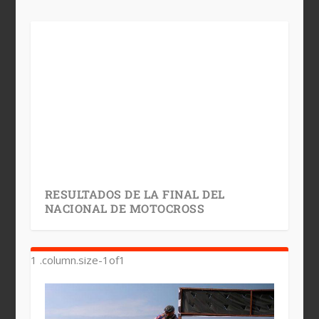
RESULTADOS DE LA FINAL DEL
NACIONAL DE MOTOCROSS