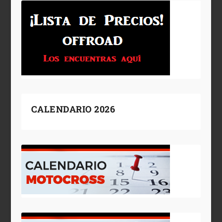
CALENDARIO 2026