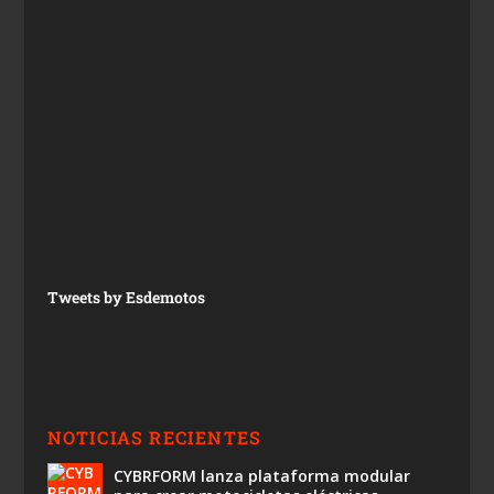
Tweets by Esdemotos
NOTICIAS RECIENTES
CYBRFORM lanza plataforma modular