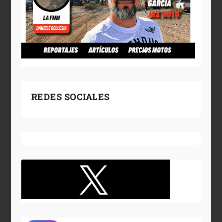
REDES SOCIALES