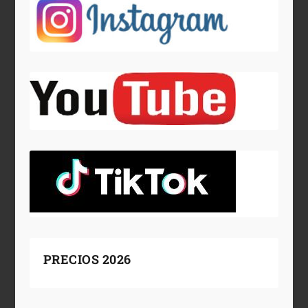
PRECIOS 2026