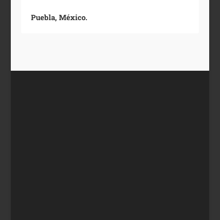
Puebla, México.