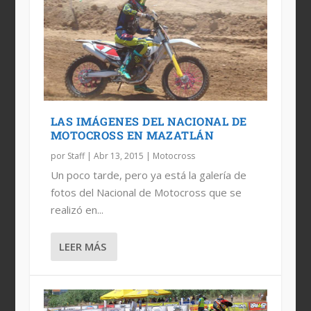
LAS IMÁGENES DEL NACIONAL DE
MOTOCROSS EN MAZATLÁN
por
Staff
|
Abr 13, 2015
|
Motocross
Un poco tarde, pero ya está la galería de
fotos del Nacional de Motocross que se
realizó en...
LEER MÁS