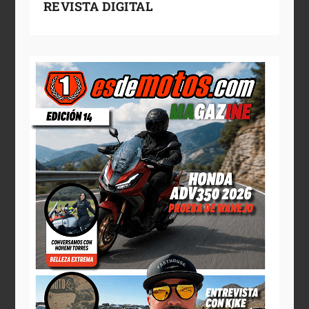
REVISTA DIGITAL