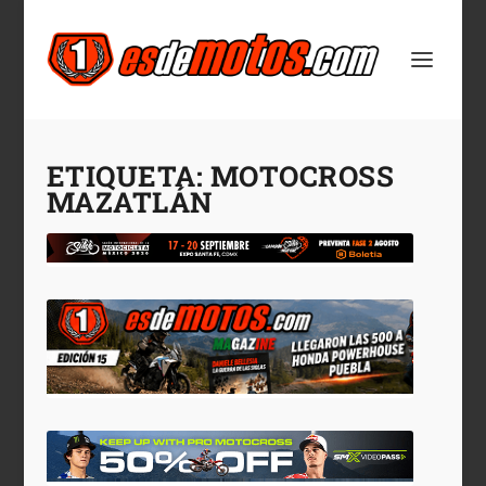
ETIQUETA:
MOTOCROSS
MAZATLÁN