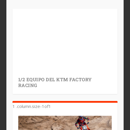
1/2 EQUIPO DEL KTM FACTORY
RACING