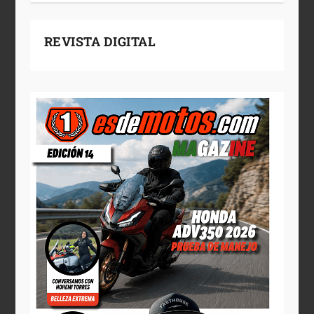
REVISTA DIGITAL