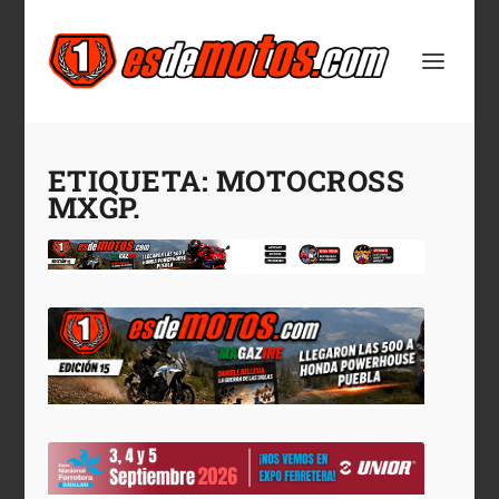
ETIQUETA:
MOTOCROSS
MXGP.