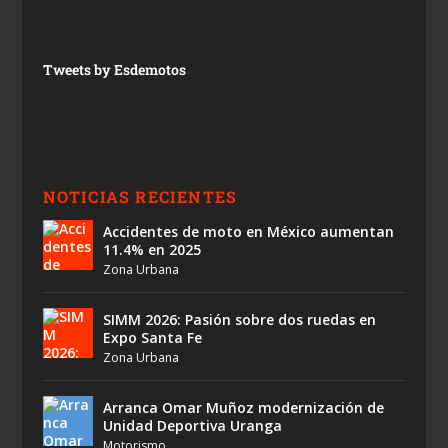
Tweets by Esdemotos
NOTICIAS RECIENTES
Accidentes de moto en México aumentan
11.4% en 2025
Zona Urbana
SIMM 2026: Pasión sobre dos ruedas en
Expo Santa Fe
Zona Urbana
Arranca Omar Muñoz modernización de
Unidad Deportiva Uranga
Motorismo