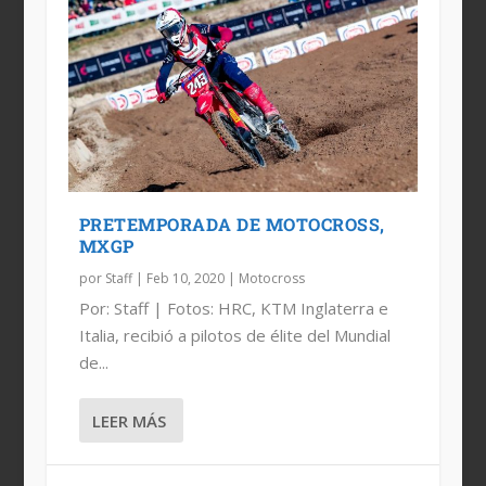
PRETEMPORADA DE MOTOCROSS,
MXGP
por
Staff
|
Feb 10, 2020
|
Motocross
Por: Staff | Fotos: HRC, KTM Inglaterra e
Italia, recibió a pilotos de élite del Mundial
de...
LEER MÁS