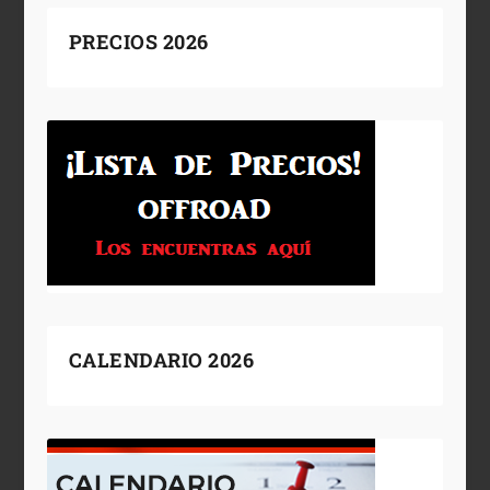
PRECIOS 2026
CALENDARIO 2026