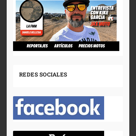
REDES SOCIALES