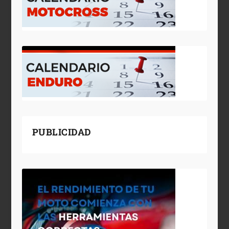
PUBLICIDAD