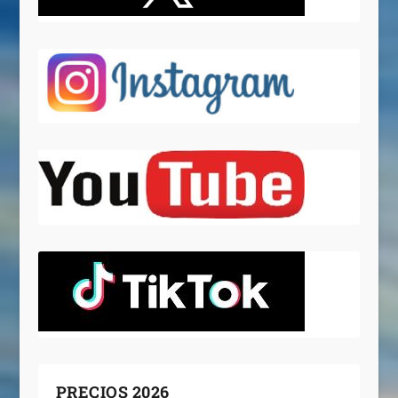
PRECIOS 2026