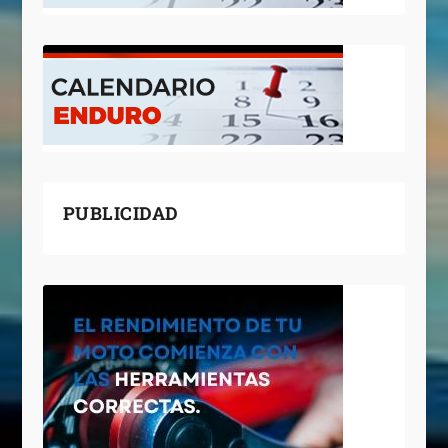
PUBLICIDAD