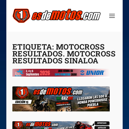
ETIQUETA:
MOTOCROSS
RESULTADOS. MOTOCROSS
RESULTADOS SINALOA