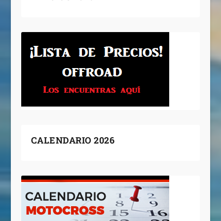
CALENDARIO 2026