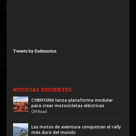
Tweets by Esdemotos
NOTICIAS RECIENTES
CYBRFORM lanza plataforma modular
para crear motocicletas eléctricas
Off Road
Las motos de aventura conquistan el rally
más duro del mundo