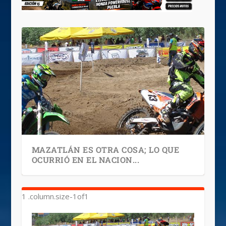
MAZATLÁN ES OTRA COSA; LO QUE
OCURRIÓ EN EL NACION...