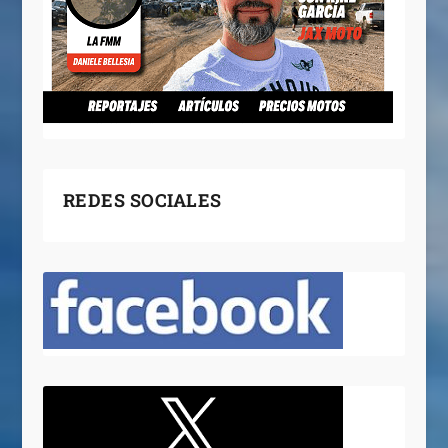
REDES SOCIALES