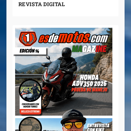
REVISTA DIGITAL