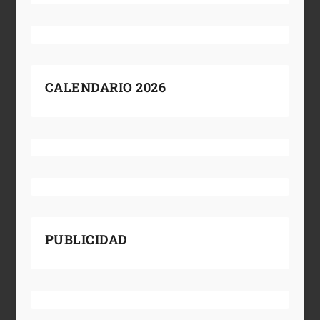
CALENDARIO 2026
PUBLICIDAD