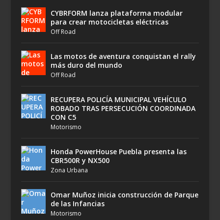
CYBRFORM lanza plataforma modular
para crear motocicletas eléctricas
Off Road
Las motos de aventura conquistan el rally
más duro del mundo
Off Road
RECUPERA POLICÍA MUNICIPAL VEHÍCULO
ROBADO TRAS PERSECUCIÓN COORDINADA
CON C5
Motorismo
Honda PowerHouse Puebla presenta las
CBR500R y NX500
Zona Urbana
Omar Muñoz inicia construcción de Parque
de las Infancias
Motorismo