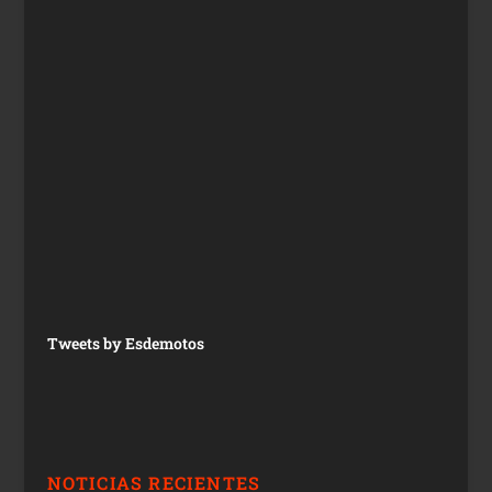
Tweets by Esdemotos
NOTICIAS RECIENTES