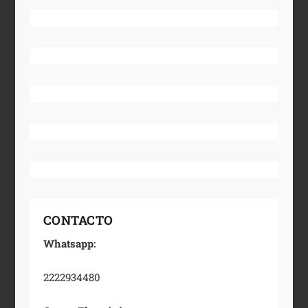
CONTACTO
Whatsapp:
2222934480