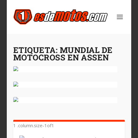
ETIQUETA:
MUNDIAL DE
MOTOCROSS EN ASSEN