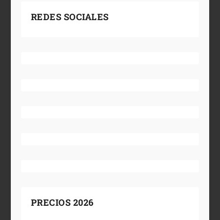
REDES SOCIALES
PRECIOS 2026