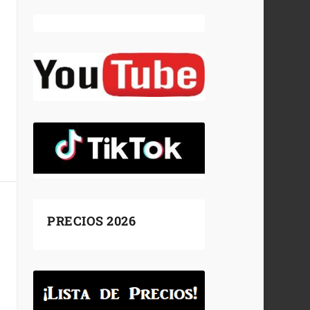
PRECIOS 2026