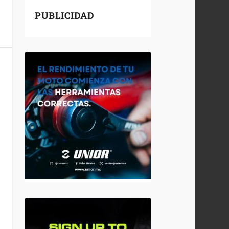
PUBLICIDAD