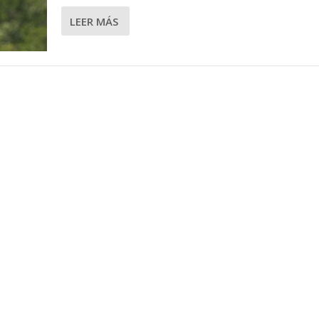
LEER MÁS