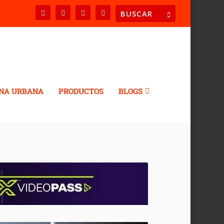
NA URBANA
PRODUCTOS
BLOGS