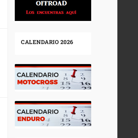
CALENDARIO 2026