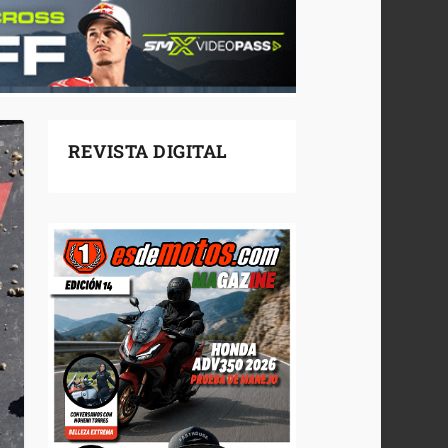
REVISTA DIGITAL