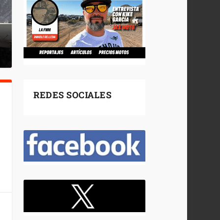
REDES SOCIALES