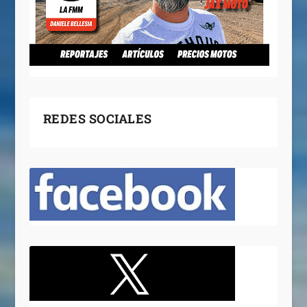
REDES SOCIALES