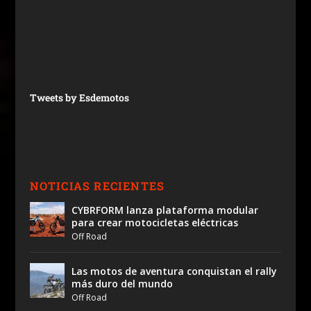
Tweets by Esdemotos
NOTICIAS RECIENTES
CYBRFORM lanza plataforma modular
para crear motocicletas eléctricas
Off Road
Las motos de aventura conquistan el rally
más duro del mundo
Off Road