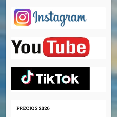
PRECIOS 2026