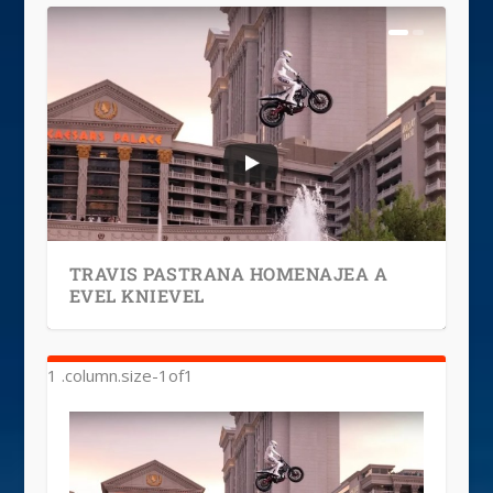
TRAVIS PASTRANA HOMENAJEA A
EVEL KNIEVEL