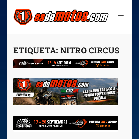
ETIQUETA:
NITRO CIRCUS