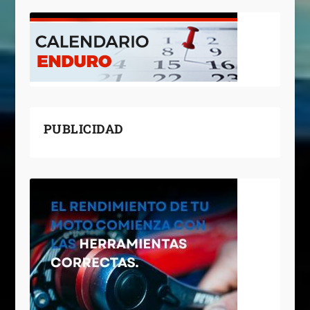
PUBLICIDAD