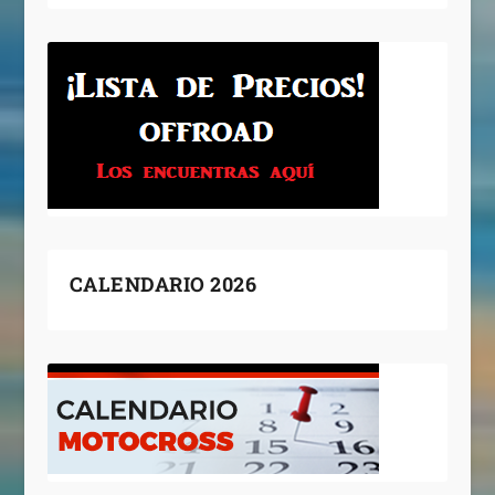
CALENDARIO 2026