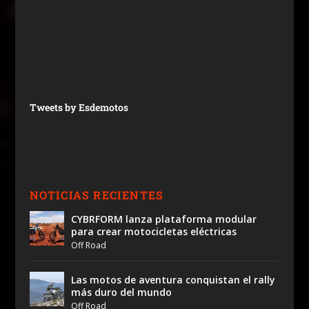
Tweets by Esdemotos
NOTICIAS RECIENTES
CYBRFORM lanza plataforma modular
para crear motocicletas eléctricas
Off Road
Las motos de aventura conquistan el rally
más duro del mundo
Off Road