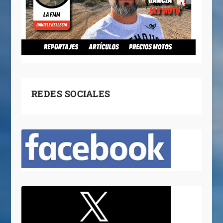
REDES SOCIALES