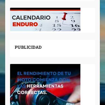
PUBLICIDAD