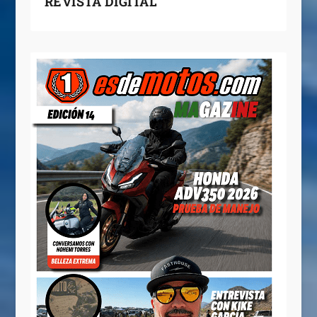
REVISTA DIGITAL