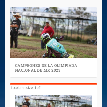
CAMPEONES DE LA OLIMPIADA
NACIONAL DE MX 2023