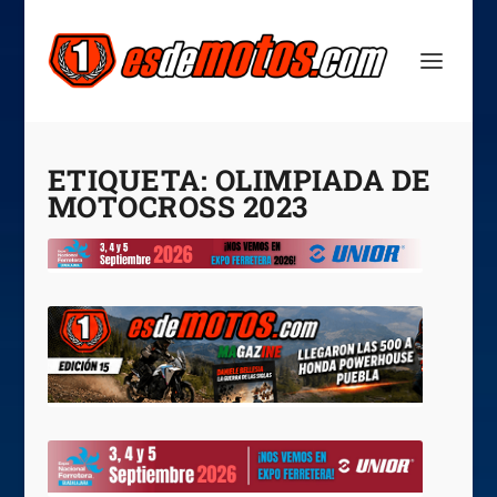
ETIQUETA:
OLIMPIADA DE
MOTOCROSS 2023