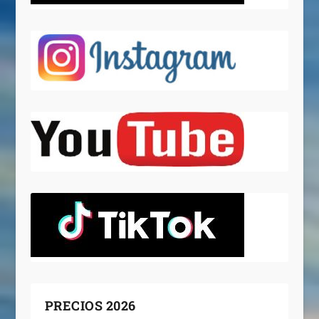
PRECIOS 2026