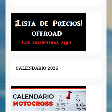
CALENDARIO 2026