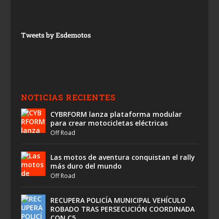
Tweets by Esdemotos
NOTICIAS RECIENTES
CYBRFORM lanza plataforma modular
para crear motocicletas eléctricas
Off Road
Las motos de aventura conquistan el rally
más duro del mundo
Off Road
RECUPERA POLICÍA MUNICIPAL VEHÍCULO
ROBADO TRAS PERSECUCIÓN COORDINADA
CON C5