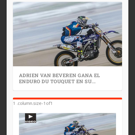
ADRIEN VAN BEVEREN GANA EL
ENDURO DU TOUQUET EN SU...