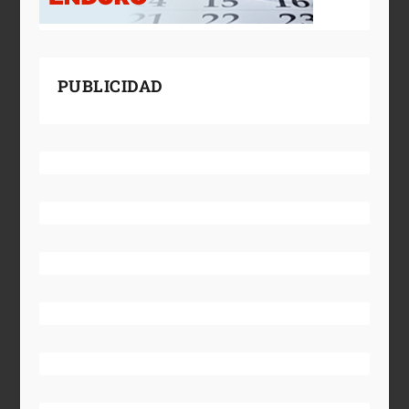
PUBLICIDAD