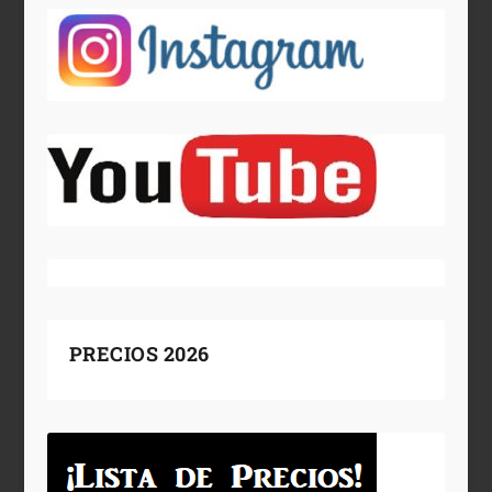
PRECIOS 2026