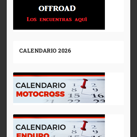
CALENDARIO 2026