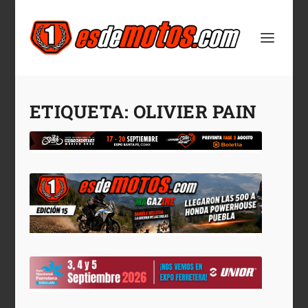
ETIQUETA:
OLIVIER PAIN