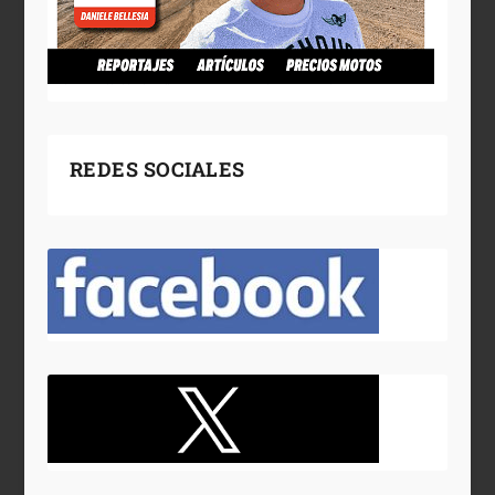
REDES SOCIALES