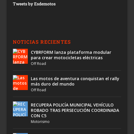
Tweets by Esdemotos
NOTICIAS RECIENTES
CYBRFORM lanza plataforma modular
para crear motocicletas eléctricas
Off Road
Las motos de aventura conquistan el rally
más duro del mundo
Off Road
RECUPERA POLICÍA MUNICIPAL VEHÍCULO
ROBADO TRAS PERSECUCIÓN COORDINADA
CON C5
Motorismo