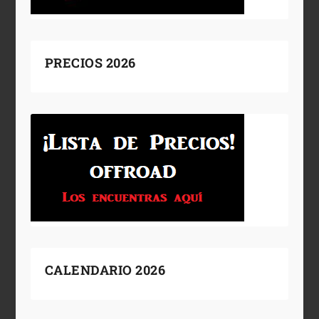
PRECIOS 2026
CALENDARIO 2026