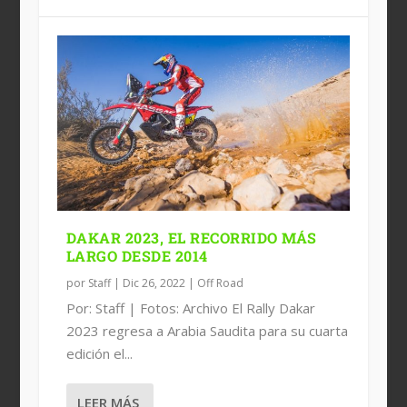
DAKAR 2023, EL RECORRIDO MÁS
LARGO DESDE 2014
por
Staff
|
Dic 26, 2022
|
Off Road
Por: Staff | Fotos: Archivo El Rally Dakar
2023 regresa a Arabia Saudita para su cuarta
edición el...
LEER MÁS