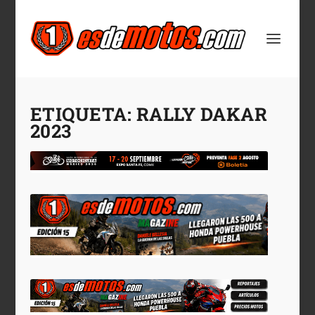
ETIQUETA:
RALLY DAKAR
2023