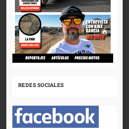
REDES SOCIALES