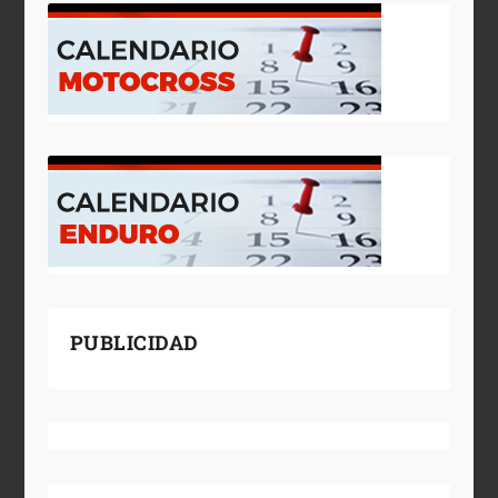
PUBLICIDAD