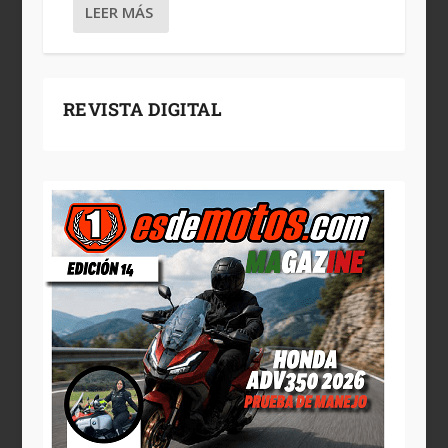
LEER MÁS
REVISTA DIGITAL