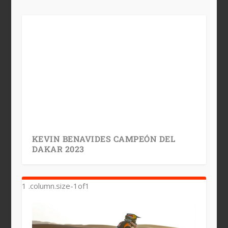
KEVIN BENAVIDES CAMPEÓN DEL
DAKAR 2023