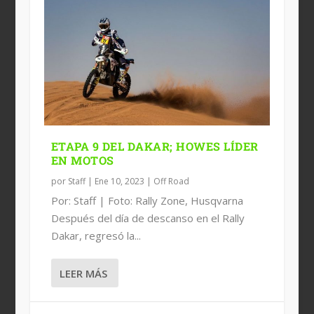
ETAPA 9 DEL DAKAR; HOWES LÍDER
EN MOTOS
por
Staff
|
Ene 10, 2023
|
Off Road
Por: Staff | Foto: Rally Zone, Husqvarna
Después del día de descanso en el Rally
Dakar, regresó la...
LEER MÁS