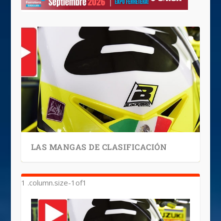
LAS MANGAS DE CLASIFICACIÓN