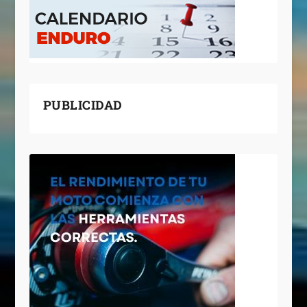
PUBLICIDAD