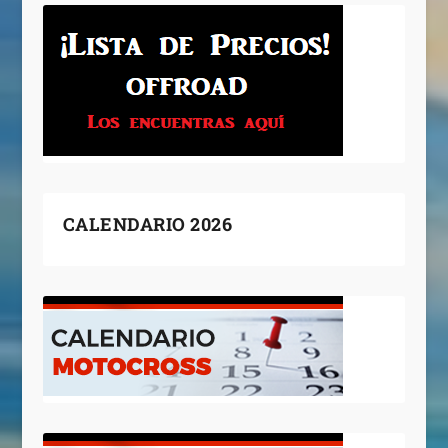
CALENDARIO 2026