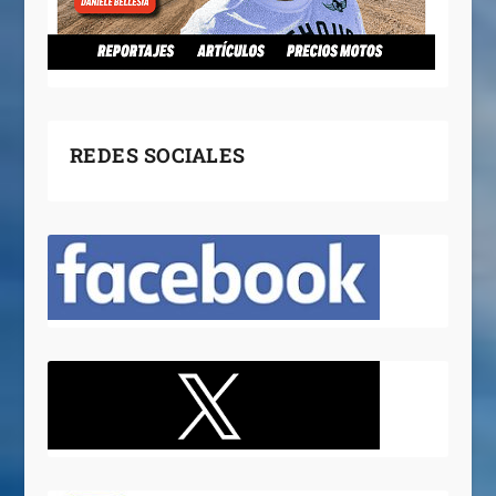
REDES SOCIALES