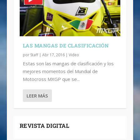
LAS MANGAS DE CLASIFICACIÓN
por
Staff
|
Abr 17, 2016
|
Video
Estas son las mangas de clasificación y los
mejores momentos del Mundial de
Motocross MXGP que se...
LEER MÁS
REVISTA DIGITAL