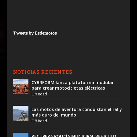
Tweets by Esdemotos
NOTICIAS RECIENTES
CYBRFORM lanza plataforma modular
para crear motocicletas eléctricas
Off Road
Las motos de aventura conquistan el rally
más duro del mundo
Off Road
RECUPERA POLICÍA MUNICIPAL VEHÍCULO