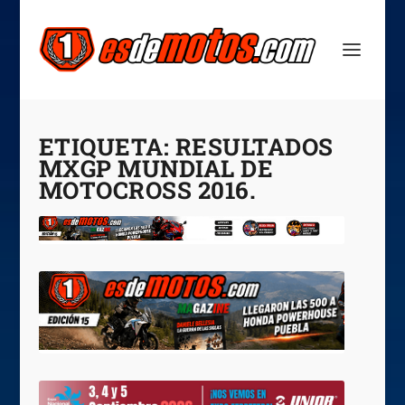
ETIQUETA:
RESULTADOS
MXGP MUNDIAL DE
MOTOCROSS 2016.