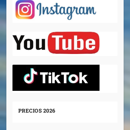
PRECIOS 2026