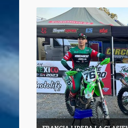
FRANCIA LIDERA LA CLASIFI