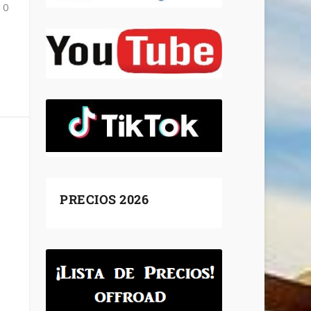
10
PRECIOS 2026