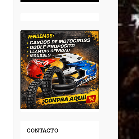
CONTACTO