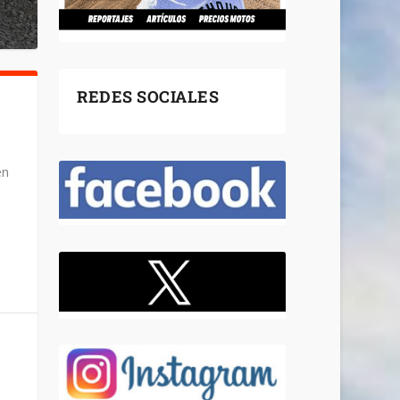
REDES SOCIALES
en