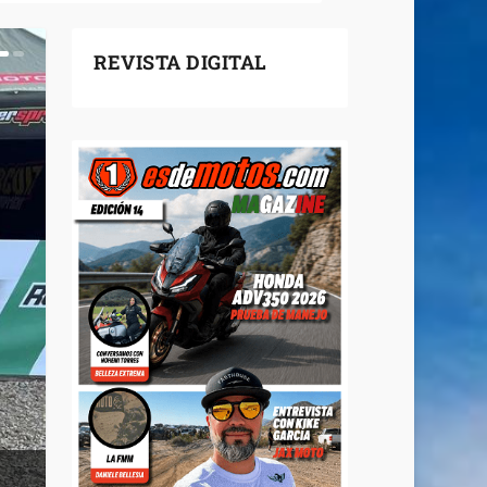
REVISTA DIGITAL