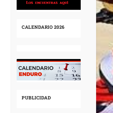
CALENDARIO 2026
PUBLICIDAD