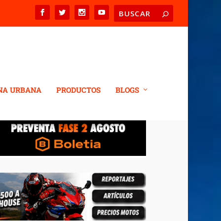
NA URBANA
PRODUCTOS
BLOGS